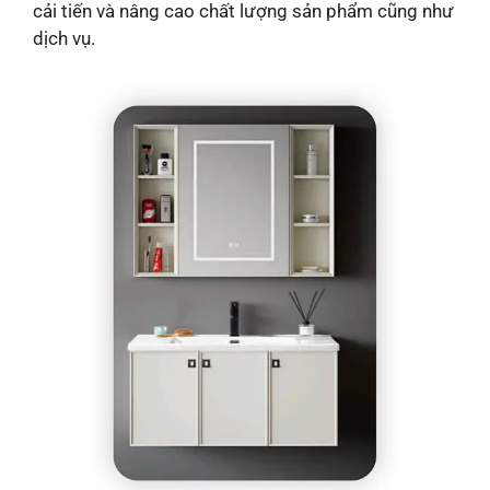
cải tiến và nâng cao chất lượng sản phẩm cũng như
dịch vụ.