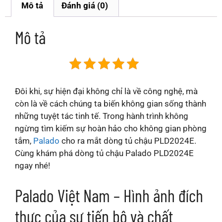
Mô tả
Đánh giá (0)
Mô tả
Đôi khi, sự hiện đại không chỉ là về công nghệ, mà
còn là về cách chúng ta biến không gian sống thành
những tuyệt tác tinh tế. Trong hành trình không
ngừng tìm kiếm sự hoàn hảo cho không gian phòng
tắm,
Palado
cho ra mắt dòng tủ chậu PLD2024E.
Cùng khám phá dòng tủ chậu Palado PLD2024E
ngay nhé!
Palado Việt Nam – Hình ảnh đích
thực của sự tiến bộ và chất