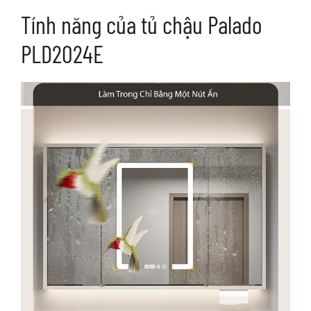
Tính năng của tủ chậu Palado
PLD2024E