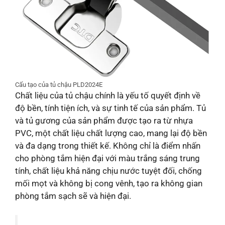
Cấu tạo của tủ chậu PLD2024E
Chất liệu của tủ chậu chính là yếu tố quyết định về
độ bền, tính tiện ích, và sự tinh tế của sản phẩm. Tủ
và tủ gương của sản phẩm được tạo ra từ nhựa
PVC, một chất liệu chất lượng cao, mang lại độ bền
và đa dạng trong thiết kế. Không chỉ là điểm nhấn
cho phòng tắm hiện đại với màu trắng sáng trung
tính, chất liệu khả năng chịu nước tuyệt đối, chống
mối mọt và không bị cong vênh, tạo ra không gian
phòng tắm sạch sẽ và hiện đại.