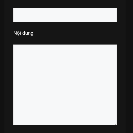
Nội dung