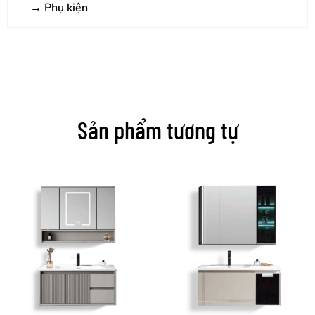
→
Phụ kiện
Sản phẩm tương tự