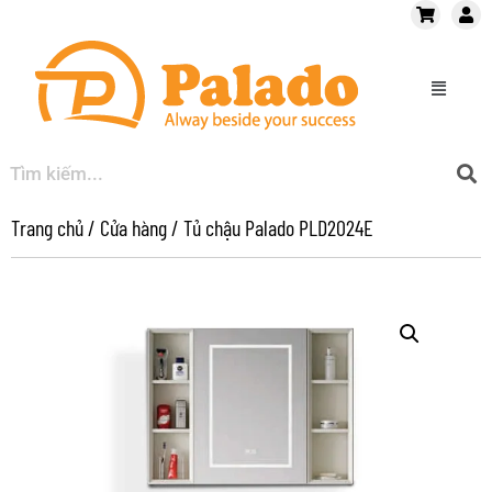
Trang chủ
/
Cửa hàng
/
Tủ chậu Palado PLD2024E