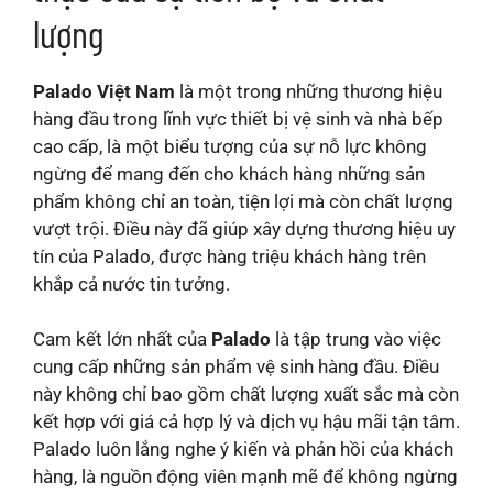
lượng
Palado Việt Nam
là một trong những thương hiệu
hàng đầu trong lĩnh vực thiết bị vệ sinh và nhà bếp
cao cấp, là một biểu tượng của sự nỗ lực không
ngừng để mang đến cho khách hàng những sản
phẩm không chỉ an toàn, tiện lợi mà còn chất lượng
vượt trội. Điều này đã giúp xây dựng thương hiệu uy
tín của Palado, được hàng triệu khách hàng trên
khắp cả nước tin tưởng.
Cam kết lớn nhất của
Palado
là tập trung vào việc
cung cấp những sản phẩm vệ sinh hàng đầu. Điều
này không chỉ bao gồm chất lượng xuất sắc mà còn
kết hợp với giá cả hợp lý và dịch vụ hậu mãi tận tâm.
Palado luôn lắng nghe ý kiến và phản hồi của khách
hàng, là nguồn động viên mạnh mẽ để không ngừng