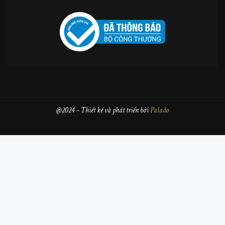
@2024 – Thiết kế và phát triển bởi
Palado