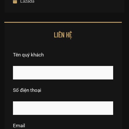
Lazada
LIÊN HỆ
Tên quý khách
Số điện thoại
Email