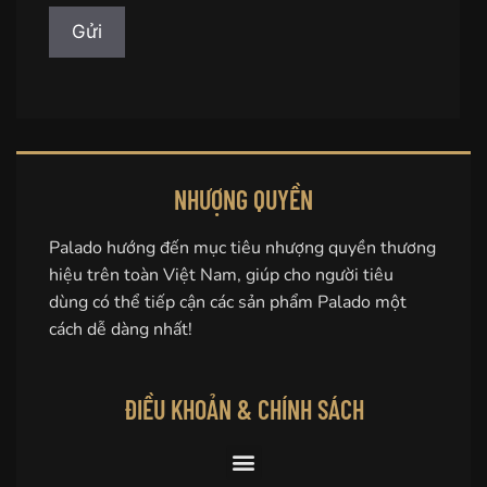
NHƯỢNG QUYỀN
Palado hướng đến mục tiêu nhượng quyền thương
hiệu trên toàn Việt Nam, giúp cho người tiêu
dùng có thể tiếp cận các sản phẩm Palado một
cách dễ dàng nhất!
ĐIỀU KHOẢN & CHÍNH SÁCH