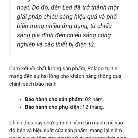
hoạt. Do đó, đèn Led đã trở thành một
giải pháp chiếu sáng hiệu quả và phổ
biến trong nhiều ứng dụng, từ chiếu
sáng gia đình đến chiếu sáng công
nghiệp và các thiết bị điện tử.
Cam kết về chất lượng sản phẩm, Palado tự tin
mang đến sự hài lòng cho khách hàng thông qua
chính sách bảo hành:
Bảo hành cho sản phẩm:
02 năm.
Bảo hành cho phụ kiện:
12 tháng.
Chính điều này chứng minh niềm tin mạnh mẽ vào
độ bền và hiệu suất của sản phẩm, mang lại niềm
tin và sự an tâm cho người sử dụng trong thời gian