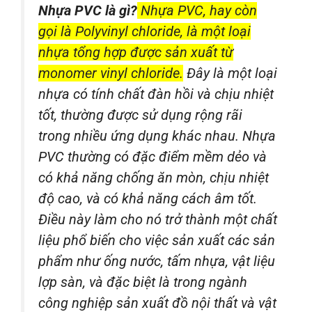
Nhựa PVC là gì?
Nhựa PVC, hay còn
gọi là Polyvinyl chloride, là một loại
nhựa tổng hợp được sản xuất từ
monomer vinyl chloride.
Đây là một loại
nhựa có tính chất đàn hồi và chịu nhiệt
tốt, thường được sử dụng rộng rãi
trong nhiều ứng dụng khác nhau. Nhựa
PVC thường có đặc điểm mềm dẻo và
có khả năng chống ăn mòn, chịu nhiệt
độ cao, và có khả năng cách âm tốt.
Điều này làm cho nó trở thành một chất
liệu phổ biến cho việc sản xuất các sản
phẩm như ống nước, tấm nhựa, vật liệu
lợp sàn, và đặc biệt là trong ngành
công nghiệp sản xuất đồ nội thất và vật