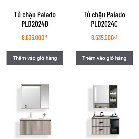
Tủ chậu Palado
Tủ chậu Palado
PLD2024B
PLD2024C
8.635.000
₫
8.635.000
₫
Thêm vào giỏ hàng
Thêm vào giỏ hàng