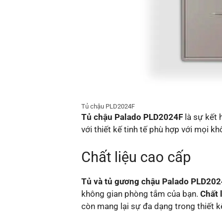
Tủ chậu PLD2024F
Tủ chậu Palado PLD2024F
là sự kết 
với thiết kế tinh tế phù hợp với mọi kh
Chất liệu cao cấp
Tủ và tủ gương chậu Palado PLD20
không gian phòng tắm của bạn.
Chất 
còn mang lại sự đa dạng trong thiết k