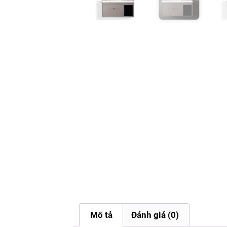
Mô tả
Đánh giá (0)