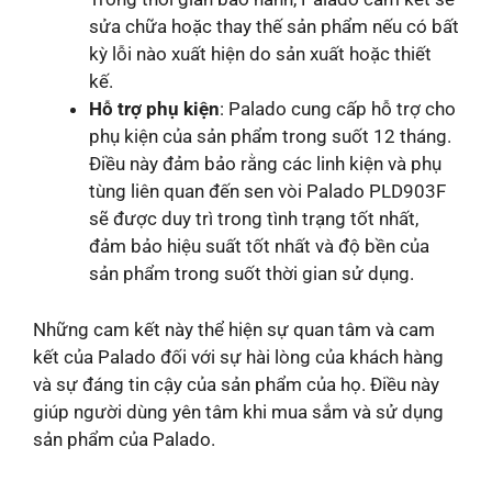
sửa chữa hoặc thay thế sản phẩm nếu có bất
kỳ lỗi nào xuất hiện do sản xuất hoặc thiết
kế.
Hỗ trợ phụ kiện
: Palado cung cấp hỗ trợ cho
phụ kiện của sản phẩm trong suốt 12 tháng.
Điều này đảm bảo rằng các linh kiện và phụ
tùng liên quan đến sen vòi Palado PLD903F
sẽ được duy trì trong tình trạng tốt nhất,
đảm bảo hiệu suất tốt nhất và độ bền của
sản phẩm trong suốt thời gian sử dụng.
Những cam kết này thể hiện sự quan tâm và cam
kết của Palado đối với sự hài lòng của khách hàng
và sự đáng tin cậy của sản phẩm của họ. Điều này
giúp người dùng yên tâm khi mua sắm và sử dụng
sản phẩm của Palado.