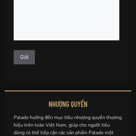
NHƯỢNG QUYỀN
Palado hướng đến mục tiêu nhượng quyền thương
hiệu trên toàn Việt Nam, giúp cho người tiêu
dùng có thể tiếp cận các sản phẩm Palado một