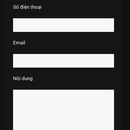
Số điện thoại
Email
Nội dung