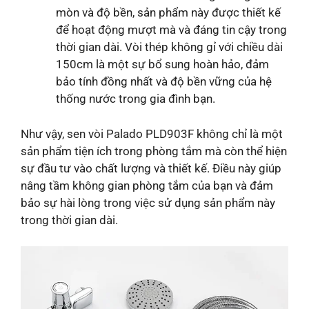
mòn và độ bền, sản phẩm này được thiết kế
để hoạt động mượt mà và đáng tin cậy trong
thời gian dài. Vòi thép không gỉ với chiều dài
150cm là một sự bổ sung hoàn hảo, đảm
bảo tính đồng nhất và độ bền vững của hệ
thống nước trong gia đình bạn.
Như vậy, sen vòi Palado PLD903F không chỉ là một
sản phẩm tiện ích trong phòng tắm mà còn thể hiện
sự đầu tư vào chất lượng và thiết kế. Điều này giúp
nâng tầm không gian phòng tắm của bạn và đảm
bảo sự hài lòng trong việc sử dụng sản phẩm này
trong thời gian dài.