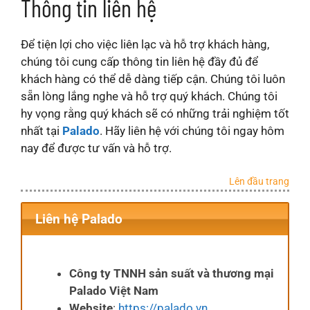
Thông tin liên hệ
Để tiện lợi cho việc liên lạc và hỗ trợ khách hàng,
chúng tôi cung cấp thông tin liên hệ đầy đủ để
khách hàng có thể dễ dàng tiếp cận. Chúng tôi luôn
sẵn lòng lắng nghe và hỗ trợ quý khách. Chúng tôi
hy vọng rằng quý khách sẽ có những trải nghiệm tốt
nhất tại
Palado
. Hãy liên hệ với chúng tôi ngay hôm
nay để được tư vấn và hỗ trợ.
Lên đầu trang
Liên hệ Palado
Công ty TNNH sản suất và thương mại
Palado Việt Nam
Website
:
https://palado.vn