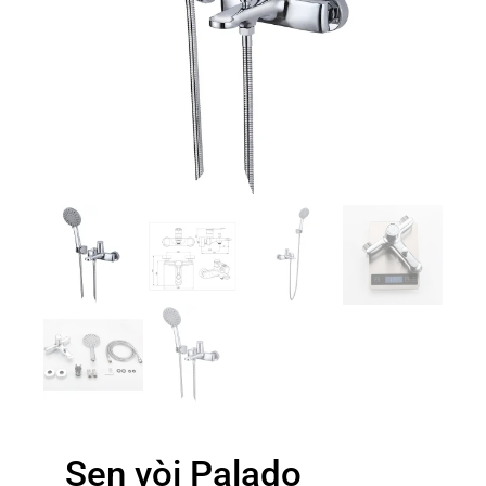
Sen vòi Palado