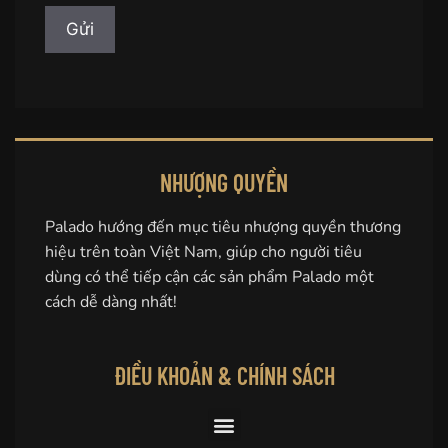
NHƯỢNG QUYỀN
Palado hướng đến mục tiêu nhượng quyền thương
hiệu trên toàn Việt Nam, giúp cho người tiêu
dùng có thể tiếp cận các sản phẩm Palado một
cách dễ dàng nhất!
ĐIỀU KHOẢN & CHÍNH SÁCH