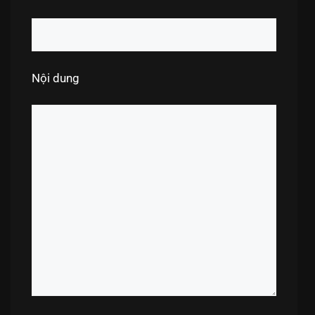
Nội dung