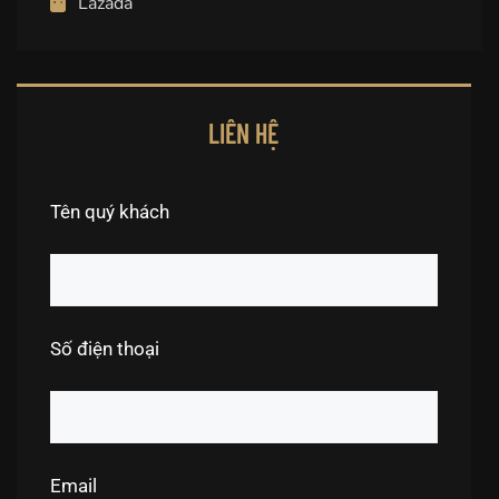
Lazada
LIÊN HỆ
Tên quý khách
Số điện thoại
Email