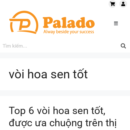
vòi hoa sen tốt
Top 6 vòi hoa sen tốt,
được ưa chuộng trên thị