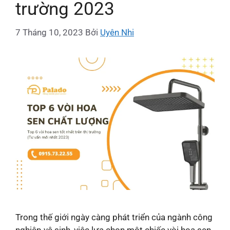
trường 2023
7 Tháng 10, 2023
Bởi
Uyên Nhi
Trong thế giới ngày càng phát triển của ngành công