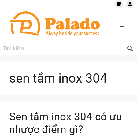
sen tắm inox 304
Sen tắm inox 304 có ưu
nhược điểm gì?