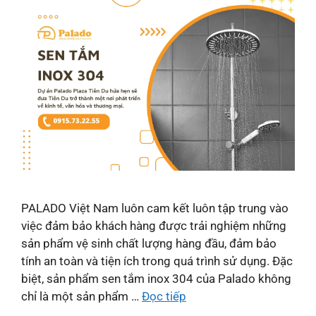
PALADO Việt Nam luôn cam kết luôn tập trung vào
việc đảm bảo khách hàng được trải nghiệm những
sản phẩm vệ sinh chất lượng hàng đầu, đảm bảo
tính an toàn và tiện ích trong quá trình sử dụng. Đặc
biệt, sản phẩm sen tắm inox 304 của Palado không
chỉ là một sản phẩm …
Đọc tiếp