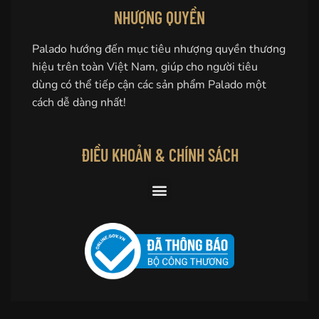
NHƯỢNG QUYỀN
Palado hướng đến mục tiêu nhượng quyền thương
hiệu trên toàn Việt Nam, giúp cho người tiêu
dùng có thể tiếp cận các sản phẩm Palado một
cách dễ dàng nhất!
ĐIỀU KHOẢN & CHÍNH SÁCH