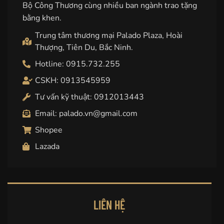
Bộ Công Thương cùng nhiều ban ngành trao tặng
bằng khen.
Trung tâm thương mại Palado Plaza, Hoài
Thượng, Tiên Du, Bắc Ninh.
Hotline: 0915.732.255
CSKH: 0913545959
Tư vấn kỹ thuật: 0912013443
Email: palado.vn@gmail.com
Shopee
Lazada
LIÊN HỆ