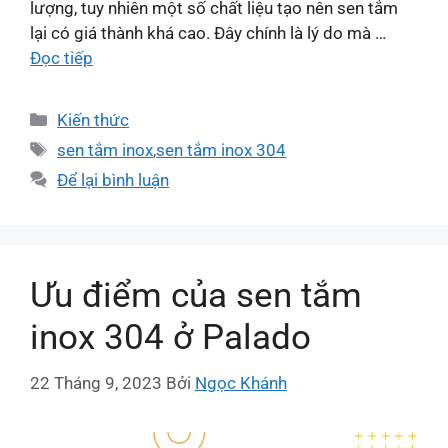
lượng, tuy nhiên một số chất liệu tạo nên sen tắm
lại có giá thành khá cao. Đây chính là lý do mà …
Đọc tiếp
Kiến thức
sen tắm inox
,
sen tắm inox 304
Để lại bình luận
Ưu điểm của sen tắm
inox 304 ở Palado
22 Tháng 9, 2023
Bởi
Ngọc Khánh