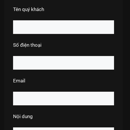
Tên quý khách
Số điện thoại
Email
Nội dung