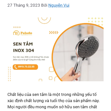
27 Tháng 9, 2023
Bởi
Nguyễn Vui
Chất liệu của sen tắm là một trong những yếu tố
xác định chất lượng và tuổi thọ của sản phẩm này.
Mọi người đều mong muốn sở hữu sen tắm chất