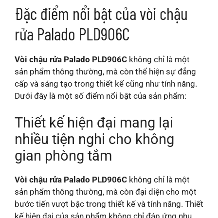
Đặc điểm nổi bật của vòi chậu
rửa Palado PLD906C
Vòi chậu rửa Palado PLD906C
không chỉ là một
sản phẩm thông thường, mà còn thể hiện sự đẳng
cấp và sáng tạo trong thiết kế cũng như tính năng.
Dưới đây là một số điểm nổi bật của sản phẩm:
Thiết kế hiện đại mang lại
nhiều tiện nghi cho không
gian phòng tắm
Vòi chậu rửa Palado PLD906C
không chỉ là một
sản phẩm thông thường, mà còn đại diện cho một
bước tiến vượt bậc trong thiết kế và tính năng. Thiết
kế hiện đại của sản phẩm không chỉ đáp ứng nhu