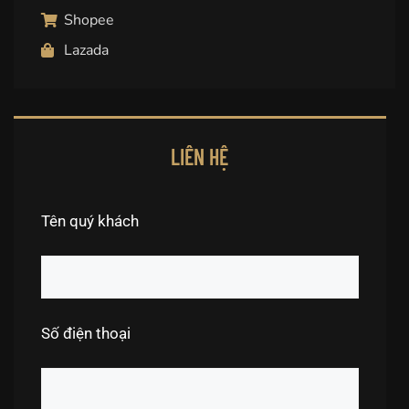
Shopee
Lazada
LIÊN HỆ
Tên quý khách
Số điện thoại