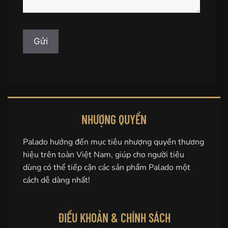
NHƯỢNG QUYỀN
Palado hướng đến mục tiêu nhượng quyền thương
hiệu trên toàn Việt Nam, giúp cho người tiêu
dùng có thể tiếp cận các sản phẩm Palado một
cách dễ dàng nhất!
ĐIỀU KHOẢN & CHÍNH SÁCH