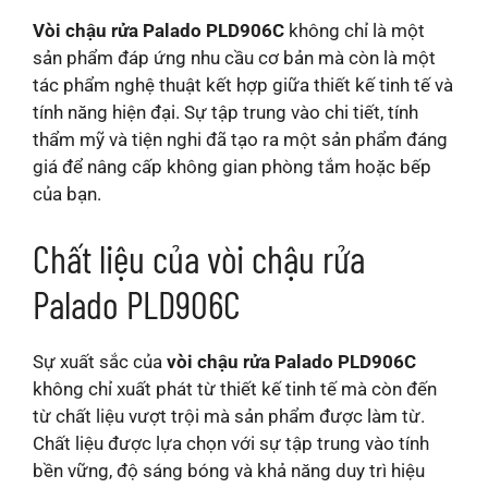
Vòi chậu rửa Palado PLD906C
không chỉ là một
sản phẩm đáp ứng nhu cầu cơ bản mà còn là một
tác phẩm nghệ thuật kết hợp giữa thiết kế tinh tế và
tính năng hiện đại. Sự tập trung vào chi tiết, tính
thẩm mỹ và tiện nghi đã tạo ra một sản phẩm đáng
giá để nâng cấp không gian phòng tắm hoặc bếp
của bạn.
Chất liệu của vòi chậu rửa
Palado PLD906C
Sự xuất sắc của
vòi chậu rửa Palado PLD906C
không chỉ xuất phát từ thiết kế tinh tế mà còn đến
từ chất liệu vượt trội mà sản phẩm được làm từ.
Chất liệu được lựa chọn với sự tập trung vào tính
bền vững, độ sáng bóng và khả năng duy trì hiệu