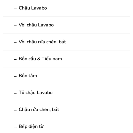
→
Chậu Lavabo
→
Vòi chậu Lavabo
→
Vòi chậu rửa chén, bát
→
Bồn cầu & Tiểu nam
→
Bồn tắm
→
Tủ chậu Lavabo
→
Chậu rửa chén, bát
→
Bếp điện từ