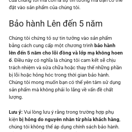
đặt vào sản phẩm của chúng tôi.
Bảo hành Lên đến 5 năm
Chúng tôi chứng tỏ sự tin tưởng vào sản phẩm
bằng cách cung cấp một chương trình
bảo hành
lên đến 5 năm cho lõi đồng và lớp mạ không hoen
ố
. Điều này có nghĩa là chúng tôi cam kết sẽ chịu
trách nhiệm và sửa chữa hoặc thay thế những phần
bị lỗi hoặc hỏng hóc trong thời gian bảo hành.
Chúng tôi mong muốn bạn có thể yên tâm sử dụng
sản phẩm mà không phải lo lắng về vấn đề chất
lượng.
Lưu ý:
Vui lòng lưu ý rằng trong trường hợp phụ
kiện
bị hỏng do nguyên nhân từ phía khách hàng
,
chúng tôi không thể áp dụng chính sách bảo hành.