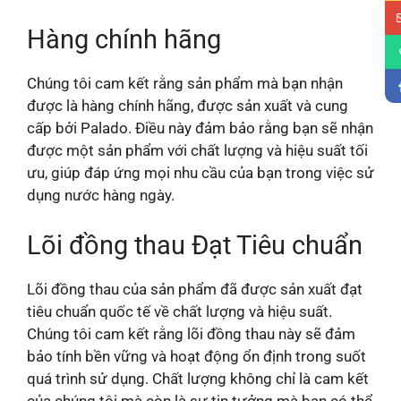
Hàng chính hãng
Chúng tôi cam kết rằng sản phẩm mà bạn nhận
được là hàng chính hãng, được sản xuất và cung
cấp bởi Palado. Điều này đảm bảo rằng bạn sẽ nhận
được một sản phẩm với chất lượng và hiệu suất tối
ưu, giúp đáp ứng mọi nhu cầu của bạn trong việc sử
dụng nước hàng ngày.
Lõi đồng thau Đạt Tiêu chuẩn
Lõi đồng thau của sản phẩm đã được sản xuất đạt
tiêu chuẩn quốc tế về chất lượng và hiệu suất.
Chúng tôi cam kết rằng lõi đồng thau này sẽ đảm
bảo tính bền vững và hoạt động ổn định trong suốt
quá trình sử dụng. Chất lượng không chỉ là cam kết
của chúng tôi mà còn là sự tin tưởng mà bạn có thể