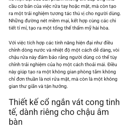
cầu cơ bản của việc rửa tay hoặc mặt, mà còn tạo
ra một trải nghiệm tương tác thú vị cho người dùng.
Những đường nét mềm mại, kết hợp cùng các chi
tiết tỉ mỉ, tạo ra một tổng thể thẩm mỹ hài hòa.
Với việc tích hợp các tính năng hiện đại như điều
chỉnh dòng nước và nhiệt độ một cách dễ dàng, vòi
chậu rửa này đảm bảo rằng người dùng có thể tùy
chỉnh trải nghiệm của họ một cách thoải mái. Điều
này giúp tạo ra một không gian phòng tắm không
chỉ đơn thuần là nơi rửa mặt, mà còn là một không
gian thư giãn và tận hưởng.
Thiết kế cổ ngắn vát cong tinh
tế, dành riêng cho chậu âm
bàn