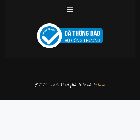
@2024 – Thiết kế và phát triển bởi
Palado