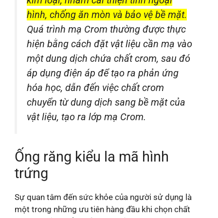
hình, chống ăn mòn và bảo vệ bề mặt.
Quá trình mạ Crom thường được thực
hiện bằng cách đặt vật liệu cần mạ vào
một dung dịch chứa chất crom, sau đó
áp dụng điện áp để tạo ra phản ứng
hóa học, dẫn đến việc chất crom
chuyển từ dung dịch sang bề mặt của
vật liệu, tạo ra lớp mạ Crom.
Ống răng kiểu la mã hình
trứng
Sự quan tâm đến sức khỏe của người sử dụng là
một trong những ưu tiên hàng đầu khi chọn chất