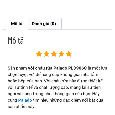
Mô tả
Đánh giá (0)
Mô tả
Sản phẩm
vòi chậu rửa Palado PLD906C
là một lựa
chọn tuyệt vời để nâng cấp không gian nhà tắm
hoặc bếp của bạn. Vòi chậu rửa này được thiết kế
với sự tinh tế và chất lượng cao, mang lại sự tiện
nghi và sang trọng cho không gian của bạn. Hãy
cùng
Palado
tìm hiểu những đặc điểm nổi bật của
sản phẩm này.