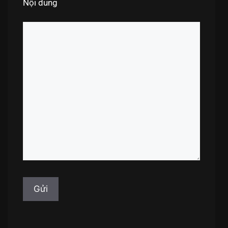
Nội dung