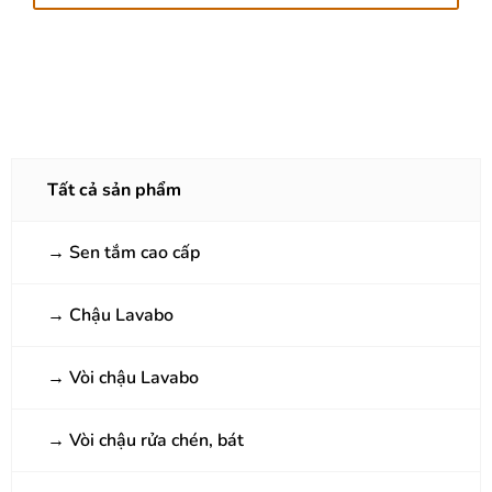
Tất cả sản phẩm
→
Sen tắm cao cấp
→
Chậu Lavabo
→
Vòi chậu Lavabo
→
Vòi chậu rửa chén, bát