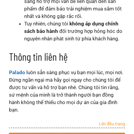
sàng hỗ trợ mọi vấn đề liên quan đến sản
phẩm để đảm bảo trải nghiệm mua sắm tốt
nhất và không gặp rắc rối.
Tuy nhiên, chúng tôi
không áp dụng chính
sách bảo hành
đối trường hợp hỏng hóc do
nguyên nhân phát sinh từ phía khách hàng.
Thông tin liên hệ
Palado
luôn sẵn sàng phục vụ bạn mọi lúc, mọi nơi.
Đừng ngần ngại mà hãy gọi ngay cho chúng tôi để
được tư vấn và hỗ trợ bạn nhé. Chúng tôi tin rằng,
sứ mệnh của mình là trở thành người bạn đồng
hành không thể thiếu cho mọi dự án của gia đình
bạn.
Lên đầu trang