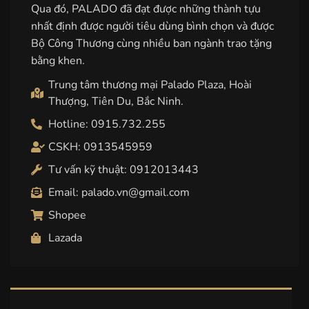
Qua đó, PALADO đã đạt được những thành tựu
nhất định được người tiêu dùng bình chọn và được
Bộ Công Thương cùng nhiều ban ngành trao tặng
bằng khen.
Trung tâm thương mại Palado Plaza, Hoài
Thượng, Tiên Du, Bắc Ninh.
Hotline: 0915.732.255
CSKH: 0913545959
Tư vấn kỹ thuật: 0912013443
Email: palado.vn@gmail.com
Shopee
Lazada