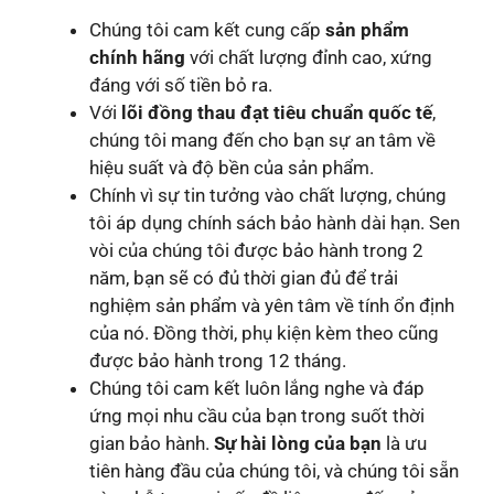
Chúng tôi cam kết cung cấp
sản phẩm
chính hãng
với chất lượng đỉnh cao, xứng
đáng với số tiền bỏ ra.
Với
lõi đồng thau đạt tiêu chuẩn quốc tế
,
chúng tôi mang đến cho bạn sự an tâm về
hiệu suất và độ bền của sản phẩm.
Chính vì sự tin tưởng vào chất lượng, chúng
tôi áp dụng chính sách bảo hành dài hạn. Sen
vòi của chúng tôi được bảo hành trong 2
năm, bạn sẽ có đủ thời gian đủ để trải
nghiệm sản phẩm và yên tâm về tính ổn định
của nó. Đồng thời, phụ kiện kèm theo cũng
được bảo hành trong 12 tháng.
Chúng tôi cam kết luôn lắng nghe và đáp
ứng mọi nhu cầu của bạn trong suốt thời
gian bảo hành.
Sự hài lòng của bạn
là ưu
tiên hàng đầu của chúng tôi, và chúng tôi sẵn