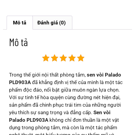
Mô tả
Đánh giá (0)
Mô tả
Trong thế giới nội thất phòng tắm,
sen vòi Palado
PLD903A
đã khẳng định vị thế của mình là một tác
phẩm độc đáo, nổi bật giữa muôn ngàn lựa chọn.
Với sự tinh tế hòa quyện cùng đường nét hiện đại,
sản phẩm đã chinh phục trái tim của những người
yêu thích sự sang trọng và đẳng cấp.
Sen vòi
Palado PLD903A
không chỉ đơn thuần là một vật
dụng trong phòng tắm, mà còn là một tác phẩm