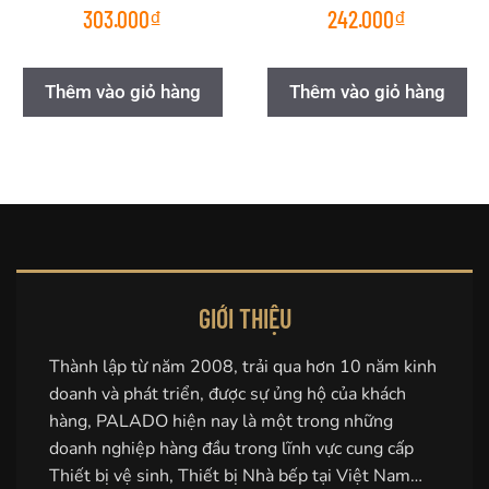
303.000
₫
242.000
₫
Thêm vào giỏ hàng
Thêm vào giỏ hàng
GIỚI THIỆU
Thành lập từ năm 2008, trải qua hơn 10 năm kinh
doanh và phát triển, được sự ủng hộ của khách
hàng, PALADO hiện nay là một trong những
doanh nghiệp hàng đầu trong lĩnh vực cung cấp
Thiết bị vệ sinh, Thiết bị Nhà bếp tại Việt Nam…