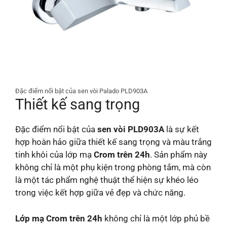
Đặc điểm nổi bật của sen vòi Palado PLD903A
Thiết kế sang trọng
Đặc điểm nổi bật của
sen vòi PLD903A
là sự kết
hợp hoàn hảo giữa thiết kế sang trọng và màu trắng
tinh khôi của lớp mạ
Crom trên 24h
. Sản phẩm này
không chỉ là một phụ kiện trong phòng tắm, mà còn
là một tác phẩm nghệ thuật thể hiện sự khéo léo
trong việc kết hợp giữa vẻ đẹp và chức năng.
Lớp mạ Crom trên 24h
không chỉ là một lớp phủ bề