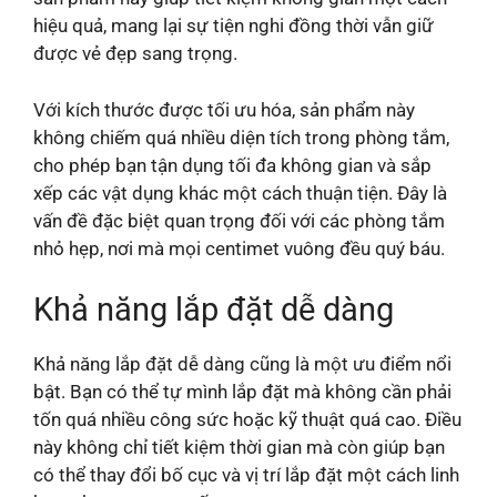
hiệu quả, mang lại sự tiện nghi đồng thời vẫn giữ
được vẻ đẹp sang trọng.
Với kích thước được tối ưu hóa, sản phẩm này
không chiếm quá nhiều diện tích trong phòng tắm,
cho phép bạn tận dụng tối đa không gian và sắp
xếp các vật dụng khác một cách thuận tiện. Đây là
vấn đề đặc biệt quan trọng đối với các phòng tắm
nhỏ hẹp, nơi mà mọi centimet vuông đều quý báu.
Khả năng lắp đặt dễ dàng
Khả năng lắp đặt dễ dàng cũng là một ưu điểm nổi
bật. Bạn có thể tự mình lắp đặt mà không cần phải
tốn quá nhiều công sức hoặc kỹ thuật quá cao. Điều
này không chỉ tiết kiệm thời gian mà còn giúp bạn
có thể thay đổi bố cục và vị trí lắp đặt một cách linh