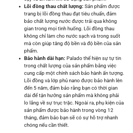
Lõi đồng thau chất lượng:
Sản phẩm được
trang bị lõi đồng thau đạt tiêu chuẩn, đảm
bảo chất lượng nước được trải qua không
gian trong mọi tình huống. Lõi đồng thau
không chỉ làm cho nước sạch và trong suốt
mà còn giúp tăng độ bền và độ bền của sản
phẩm.
Bảo hành dài hạn:
Palado thể hiện sự tự tin
trong chất lượng của sản phẩm bằng việc
cung cấp một chính sách bảo hành ấn tượng.
Lõi đồng và lớp phủ nano được bảo hành lên
đến 5 năm, đảm bảo rằng bạn có thời gian
dài để tận hưởng sản phẩm mà không phải
lo lắng về sự trục trặc. Ngoài ra, phụ kiện của
sản phẩm được bảo hành trong vòng 12
tháng, đảm bảo bạn sẽ có sự hỗ trợ nhanh
chóng nếu cần thiết.