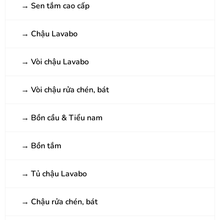
→
Sen tắm cao cấp
→
Chậu Lavabo
→
Vòi chậu Lavabo
→
Vòi chậu rửa chén, bát
→
Bồn cầu & Tiểu nam
→
Bồn tắm
→
Tủ chậu Lavabo
→
Chậu rửa chén, bát