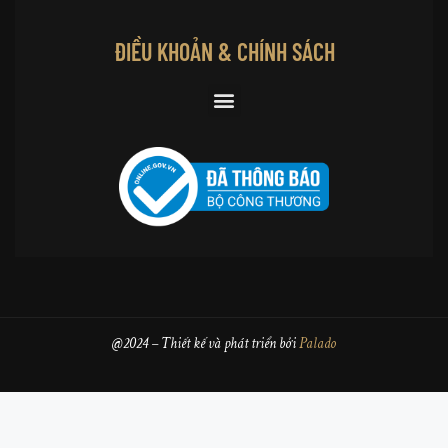
ĐIỀU KHOẢN & CHÍNH SÁCH
@2024 – Thiết kế và phát triển bởi
Palado