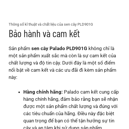
Thông số kĩ thuật và chất liệu của sen cây PLD901G
Bảo hành và cam kết
Sản phẩm
sen cây Palado PLD901G
không chỉ là
một sản phẩm xuất sắc mà còn là sự cam kết của
chất lượng và độ tin cậy. Dưới đây là một số điểm
nổi bật về cam kết và các ưu đãi đi kèm sản phẩm
này:
Hàng chính hãng:
Palado cam kết cung cấp
hàng chính hãng, đảm bảo rằng bạn sẽ nhận
được một sản phẩm chất lượng và đúng với
các tiêu chuẩn của hãng. Điều này đặc biệt
quan trọng để bạn có thể tận hưởng sự tin
cậy và an tâm khi sử dụng sản phẩm.