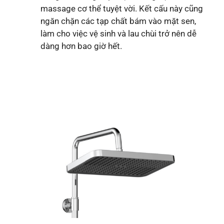
massage cơ thể tuyệt vời. Kết cấu này cũng
ngăn chặn các tạp chất bám vào mặt sen,
làm cho việc vệ sinh và lau chùi trở nên dễ
dàng hơn bao giờ hết.