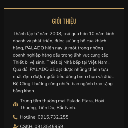
GIỚI THIỆU
Thành lập từ năm 2008, trải qua hơn 10 năm kinh
doanh và phát triển, được sự ủng hộ của khách
hàng, PALADO hiện nay là một trong những
doanh nghiệp hàng đầu trong lĩnh vực cung cấp
Thiết bị vệ sinh, Thiết bị Nhà bếp tại Việt Nam…
Qua đó, PALADO đã đạt được những thành tựu
nhất định được người tiêu dùng bình chọn và được
Bộ Công Thương cùng nhiều ban ngành trao tặng
bằng khen.
Trung tâm thương mại Palado Plaza, Hoài
Thượng, Tiên Du, Bắc Ninh.
Hotline: 0915.732.255
CSKH: 0913545959