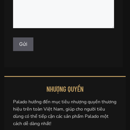
NHƯỢNG QUYỀN
Palado hướng đến mục tiêu nhượng quyền thương
hiệu trên toàn Việt Nam, giúp cho người tiêu
dùng có thể tiếp cận các sản phẩm Palado một
cách dễ dàng nhất!