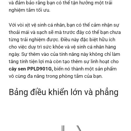
và đảm bảo rằng bạn có thể tận hưởng một trải
nghiệm tắm tối ưu.
Với vòi xịt vệ sinh cá nhân, bạn có thể cảm nhận sự
thoải mái và sạch sẽ mà trước đây có thể bạn chưa
từng trải nghiệm được. Điều này đặc biệt hữu ích
cho việc duy trì sức khỏe và vệ sinh cá nhân hàng
ngày. Sự thêm vào của tính năng này không chỉ làm
tăng tính tiện lợi mà còn tạo thêm sự linh hoạt cho
cây sen PPLD901G,
biến nó thành một sản phẩm
vô cùng đa năng trong phòng tắm của bạn.
Bảng điều khiển lớn và phẳng