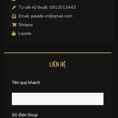
Tư vấn kỹ thuật: 0912013443
Email: palado.vn@gmail.com
Shopee
Lazada
LIÊN HỆ
Tên quý khách
Số điện thoại