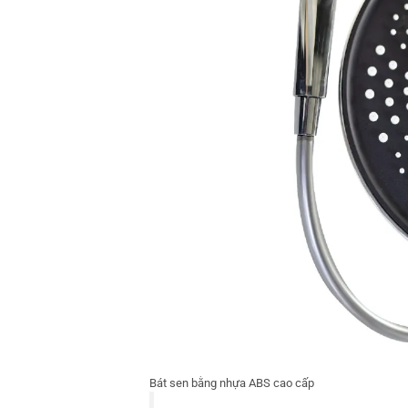
Bát sen bằng nhựa ABS cao cấp