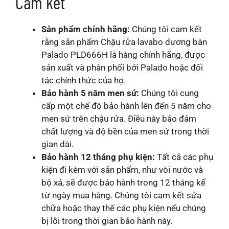
Cam kết
Sản phẩm chính hãng:
Chúng tôi cam kết
rằng sản phẩm Chậu rửa lavabo dương bàn
Palado PLD666H là hàng chính hãng, được
sản xuất và phân phối bởi Palado hoặc đối
tác chính thức của họ.
Bảo hành 5 năm men sứ:
Chúng tôi cung
cấp một chế độ bảo hành lên đến 5 năm cho
men sứ trên chậu rửa. Điều này bảo đảm
chất lượng và độ bền của men sứ trong thời
gian dài.
Bảo hành 12 tháng phụ kiện:
Tất cả các phụ
kiện đi kèm với sản phẩm, như vòi nước và
bộ xả, sẽ được bảo hành trong 12 tháng kể
từ ngày mua hàng. Chúng tôi cam kết sửa
chữa hoặc thay thế các phụ kiện nếu chúng
bị lỗi trong thời gian bảo hành này.