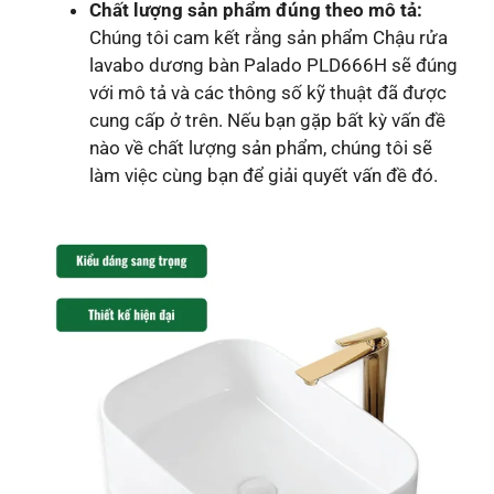
Chất lượng sản phẩm đúng theo mô tả:
Chúng tôi cam kết rằng sản phẩm Chậu rửa
lavabo dương bàn Palado PLD666H sẽ đúng
với mô tả và các thông số kỹ thuật đã được
cung cấp ở trên. Nếu bạn gặp bất kỳ vấn đề
nào về chất lượng sản phẩm, chúng tôi sẽ
làm việc cùng bạn để giải quyết vấn đề đó.