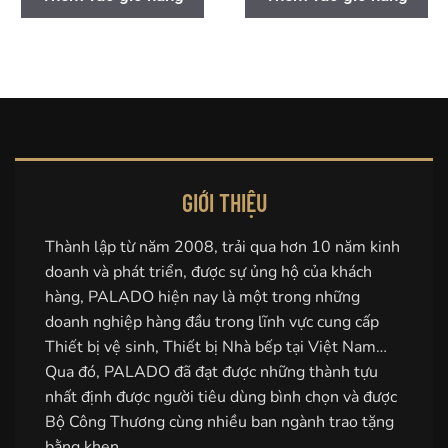
GIỚI THIỆU
Thành lập từ năm 2008, trải qua hơn 10 năm kinh
doanh và phát triển, được sự ủng hộ của khách
hàng, PALADO hiện nay là một trong những
doanh nghiệp hàng đầu trong lĩnh vực cung cấp
Thiết bị vệ sinh, Thiết bị Nhà bếp tại Việt Nam…
Qua đó, PALADO đã đạt được những thành tựu
nhất định được người tiêu dùng bình chọn và được
Bộ Công Thương cùng nhiều ban ngành trao tặng
bằng khen.