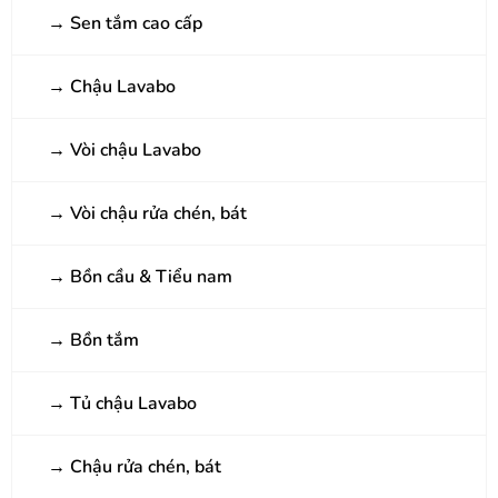
→
Sen tắm cao cấp
→
Chậu Lavabo
→
Vòi chậu Lavabo
→
Vòi chậu rửa chén, bát
→
Bồn cầu & Tiểu nam
→
Bồn tắm
→
Tủ chậu Lavabo
→
Chậu rửa chén, bát