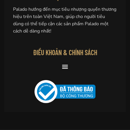
Palado hướng đến mục tiêu nhượng quyền thương
hiệu trên toàn Việt Nam, giúp cho người tiêu
dùng có thể tiếp cận các sản phẩm Palado một
cách dễ dàng nhất!
ĐIỀU KHOẢN & CHÍNH SÁCH