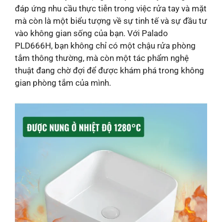
đáp ứng nhu cầu thực tiễn trong việc rửa tay và mặt
mà còn là một biểu tượng về sự tinh tế và sự đầu tư
vào không gian sống của bạn. Với Palado
PLD666H, bạn không chỉ có một chậu rửa phòng
tắm thông thường, mà còn một tác phẩm nghệ
thuật đang chờ đợi để được khám phá trong không
gian phòng tắm của mình.