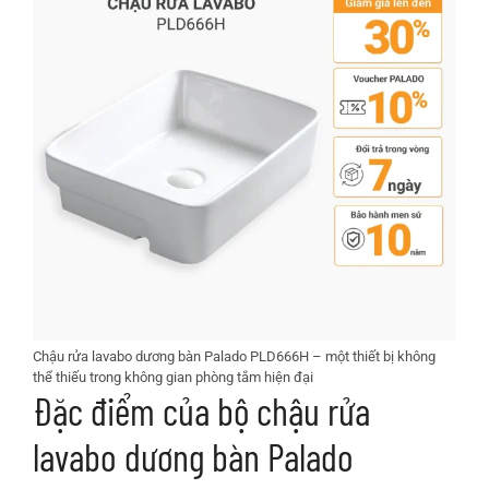
Chậu rửa lavabo dương bàn Palado PLD666H – một thiết bị không
thể thiếu trong không gian phòng tắm hiện đại
Đặc điểm của bộ chậu rửa
lavabo dương bàn Palado