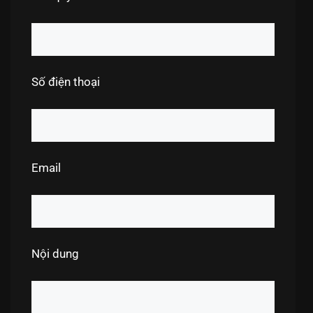
Số điện thoại
Email
Nội dung