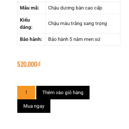
Mẫu mã:
Chậu dương bàn cao cấp
Kiểu
Chậu màu trắng sang trọng
dáng:
Bảo hành:
Bảo hành 5 năm men sứ
520.000
₫
Thêm vào giỏ hàng
Mua ngay