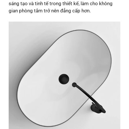
sáng tạo và tinh tế trong thiết kế, làm cho không
gian phòng tắm trở nên đẳng cấp hơn.