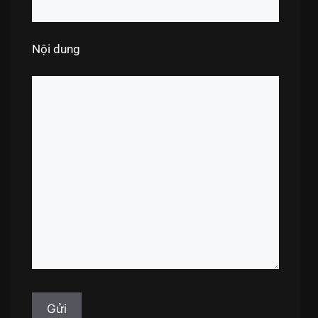
Nội dung