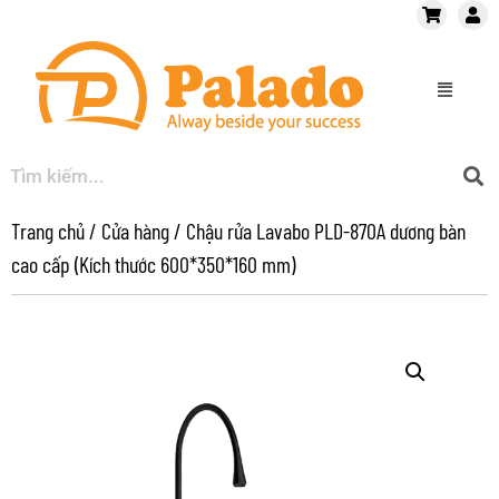
Trang chủ
/
Cửa hàng
/
Chậu rửa Lavabo PLD-870A dương bàn
cao cấp (Kích thước 600*350*160 mm)