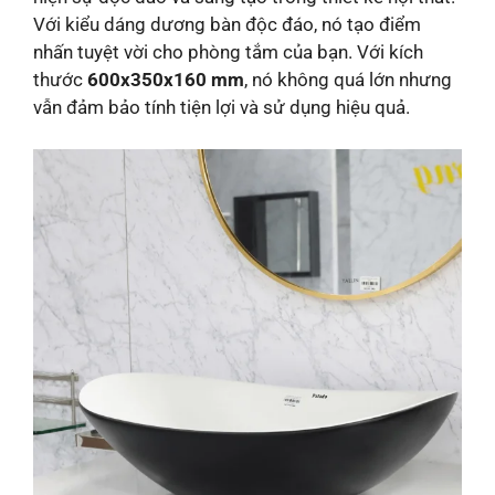
Với kiểu dáng dương bàn độc đáo, nó tạo điểm
nhấn tuyệt vời cho phòng tắm của bạn. Với kích
thước
600x350x160 mm
, nó không quá lớn nhưng
vẫn đảm bảo tính tiện lợi và sử dụng hiệu quả.