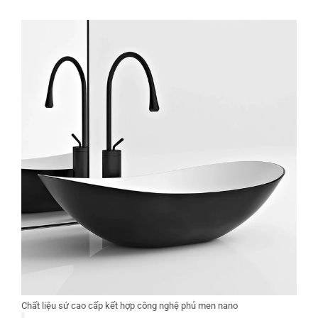
Chất liệu sứ cao cấp kết hợp công nghệ phủ men nano