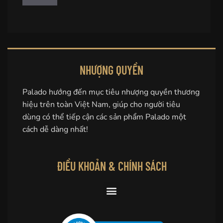
NHƯỢNG QUYỀN
Palado hướng đến mục tiêu nhượng quyền thương
hiệu trên toàn Việt Nam, giúp cho người tiêu
dùng có thể tiếp cận các sản phẩm Palado một
cách dễ dàng nhất!
ĐIỀU KHOẢN & CHÍNH SÁCH