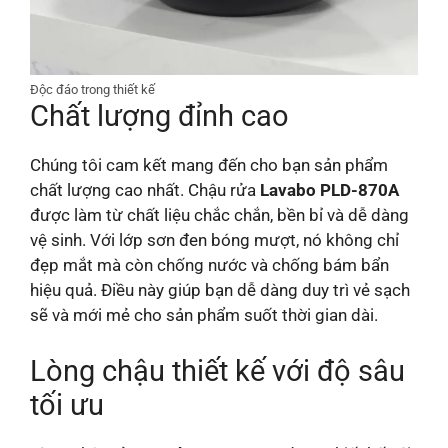
Độc đáo trong thiết kế
Chất lượng đỉnh cao
Chúng tôi cam kết mang đến cho bạn sản phẩm
chất lượng cao nhất. Chậu rửa
Lavabo PLD-870A
được làm từ chất liệu chắc chắn, bền bỉ và dễ dàng
vệ sinh. Với lớp sơn đen bóng mượt, nó không chỉ
đẹp mắt mà còn chống nước và chống bám bẩn
hiệu quả. Điều này giúp bạn dễ dàng duy trì vẻ sạch
sẽ và mới mẻ cho sản phẩm suốt thời gian dài.
Lòng chậu thiết kế với độ sâu
tối ưu