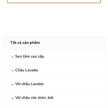
Tất cả sản phẩm
→
Sen tắm cao cấp
→
Chậu Lavabo
→
Vòi chậu Lavabo
→
Vòi chậu rửa chén, bát