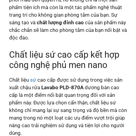
phẩm tiện ích mà còn là một tác phẩm nghệ thuật
trang trí cho không gian phòng tắm của bạn. Sự
sáng tạo và
chất lượng đỉnh cao
của sản phẩm này
chắc chắn sẽ làm cho phòng tắm của bạn nổi bật và
độc đáo.
Chất liệu sứ cao cấp kết hợp
công nghệ phủ men nano
Chất liệu
sứ
cao cấp được sử dụng trong việc sản
xuất chậu rửa
Lavabo PLD-870A
dương bàn cao
cấp là một điểm nổi bật quan trọng đối với sản
phẩm này. Được lựa chọn cẩn thận, chất liệu sứ
không chỉ mang lại sự sang trọng và độ bền mà còn
mang trong nó một loạt các ưu điểm vượt trội giúp
nâng cao trải nghiệm sử dụng và tiện lợi cho người
dùng.