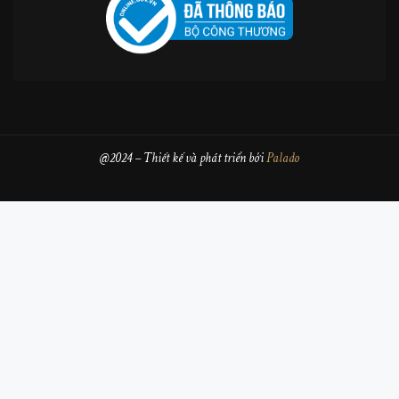
@2024 – Thiết kế và phát triển bởi
Palado