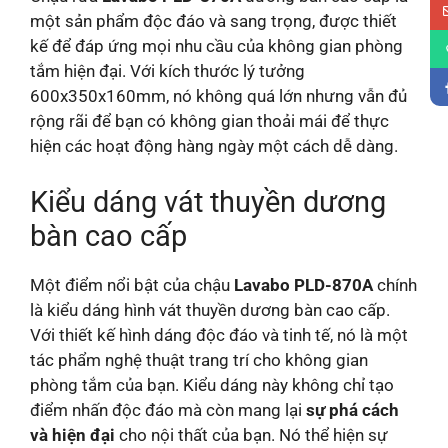
một sản phẩm độc đáo và sang trọng, được thiết
kế để đáp ứng mọi nhu cầu của không gian phòng
tắm hiện đại. Với kích thước lý tưởng
600x350x160mm, nó không quá lớn nhưng vẫn đủ
rộng rãi để bạn có không gian thoải mái để thực
hiện các hoạt động hàng ngày một cách dễ dàng.
Kiểu dáng vát thuyền dương
bàn cao cấp
Một điểm nổi bật của chậu
Lavabo PLD-870A
chính
là kiểu dáng hình vát thuyền dương bàn cao cấp.
Với thiết kế hình dáng độc đáo và tinh tế, nó là một
tác phẩm nghệ thuật trang trí cho không gian
phòng tắm của bạn. Kiểu dáng này không chỉ tạo
điểm nhấn độc đáo mà còn mang lại
sự phá cách
và hiện đại
cho nội thất của bạn. Nó thể hiện sự