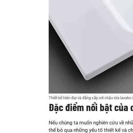
Thiết kế hiện đại và đẳng cấp với chậu rửa lavab
Đặc điểm nổi bật của
Nếu chúng ta muốn nghiên cứu về nhữ
thể bỏ qua những yếu tố thiết kế và 