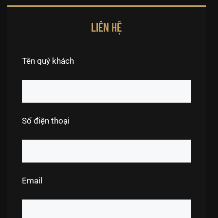
LIÊN HỆ
Tên quý khách
Số điện thoại
Email