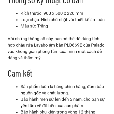
Kích thước: 900 x 500 x 220 mm
Loại chậu: Hình chữ nhật với thiết kế âm bàn
Màu sứ: Trắng
Với những thông số này, bạn có thể dễ dàng tích
hợp chậu rửa Lavabo âm bàn PLD669E của Palado
vào không gian phòng tắm của mình một cách dễ
dàng và thẩm mỹ.
Cam kết
Sản phẩm luôn là hàng chính hãng, đảm bảo
nguồn gốc và chất lượng.
Bảo hành men sứ lên đến 5 năm, cho bạn sự
yên tâm về độ bền của sản phẩm.
Bảo hành phụ kiện trong vòng 12 tháng.