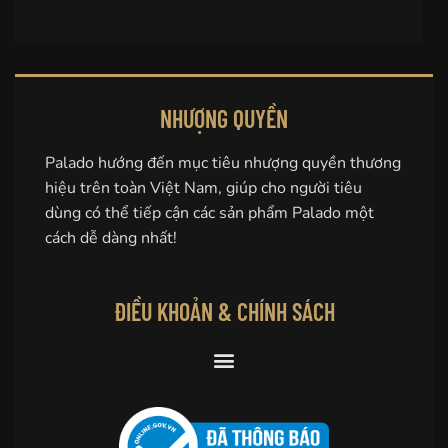
NHƯỢNG QUYỀN
Palado hướng đến mục tiêu nhượng quyền thương
hiệu trên toàn Việt Nam, giúp cho người tiêu
dùng có thể tiếp cận các sản phẩm Palado một
cách dễ dàng nhất!
ĐIỀU KHOẢN & CHÍNH SÁCH