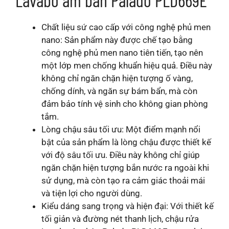
Chất liệu sứ cao cấp với công nghệ phủ men
nano: Sản phẩm này được chế tạo bằng
công nghệ phủ men nano tiên tiến, tạo nên
một lớp men chống khuẩn hiệu quả. Điều này
không chỉ ngăn chặn hiện tượng ố vàng,
chống dính, và ngăn sự bám bẩn, mà còn
đảm bảo tính vệ sinh cho không gian phòng
tắm.
Lòng chậu sâu tối ưu: Một điểm mạnh nổi
bật của sản phẩm là lòng chậu được thiết kế
với độ sâu tối ưu. Điều này không chỉ giúp
ngăn chặn hiện tượng bắn nước ra ngoài khi
sử dụng, mà còn tạo ra cảm giác thoải mái
và tiện lợi cho người dùng.
Kiểu dáng sang trọng và hiện đại: Với thiết kế
tối giản và đường nét thanh lịch, chậu rửa