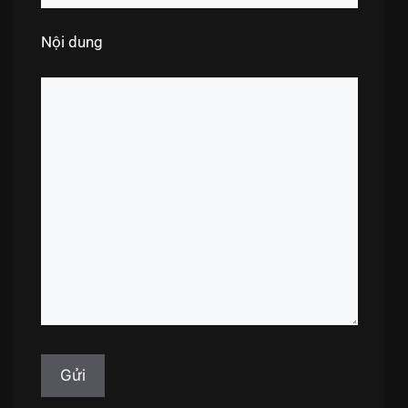
Nội dung