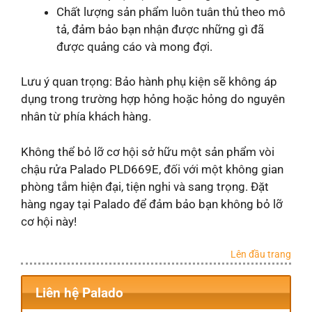
Chất lượng sản phẩm luôn tuân thủ theo mô
tả, đảm bảo bạn nhận được những gì đã
được quảng cáo và mong đợi.
Lưu ý quan trọng: Bảo hành phụ kiện sẽ không áp
dụng trong trường hợp hỏng hoặc hỏng do nguyên
nhân từ phía khách hàng.
Không thể bỏ lỡ cơ hội sở hữu một sản phẩm vòi
chậu rửa Palado PLD669E, đối với một không gian
phòng tắm hiện đại, tiện nghi và sang trọng. Đặt
hàng ngay tại Palado để đảm bảo bạn không bỏ lỡ
cơ hội này!
Lên đầu trang
Liên hệ Palado