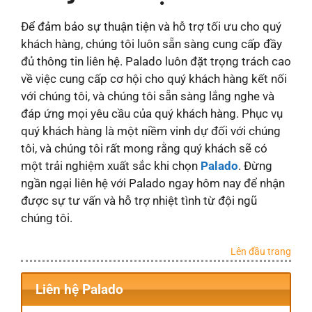
Để đảm bảo sự thuận tiện và hỗ trợ tối ưu cho quý
khách hàng, chúng tôi luôn sẵn sàng cung cấp đầy
đủ thông tin liên hệ. Palado luôn đặt trọng trách cao
về việc cung cấp cơ hội cho quý khách hàng kết nối
với chúng tôi, và chúng tôi sẵn sàng lắng nghe và
đáp ứng mọi yêu cầu của quý khách hàng. Phục vụ
quý khách hàng là một niềm vinh dự đối với chúng
tôi, và chúng tôi rất mong rằng quý khách sẽ có
một trải nghiệm xuất sắc khi chọn
Palado
. Đừng
ngần ngại liên hệ với Palado ngay hôm nay để nhận
được sự tư vấn và hỗ trợ nhiệt tình từ đội ngũ
chúng tôi.
Lên đầu trang
Liên hệ Palado