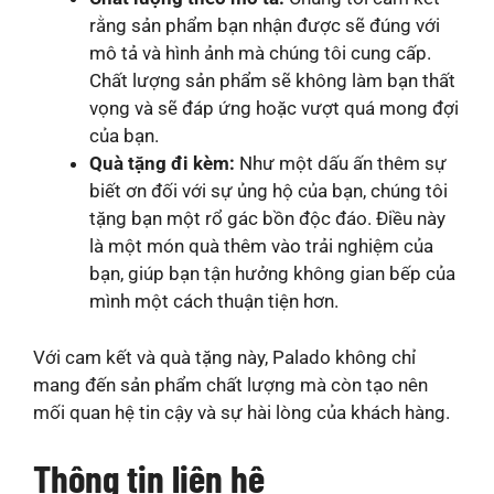
rằng sản phẩm bạn nhận được sẽ đúng với
mô tả và hình ảnh mà chúng tôi cung cấp.
Chất lượng sản phẩm sẽ không làm bạn thất
vọng và sẽ đáp ứng hoặc vượt quá mong đợi
của bạn.
Quà tặng đi kèm:
Như một dấu ấn thêm sự
biết ơn đối với sự ủng hộ của bạn, chúng tôi
tặng bạn một rổ gác bồn độc đáo. Điều này
là một món quà thêm vào trải nghiệm của
bạn, giúp bạn tận hưởng không gian bếp của
mình một cách thuận tiện hơn.
Với cam kết và quà tặng này, Palado không chỉ
mang đến sản phẩm chất lượng mà còn tạo nên
mối quan hệ tin cậy và sự hài lòng của khách hàng.
Thông tin liên hệ