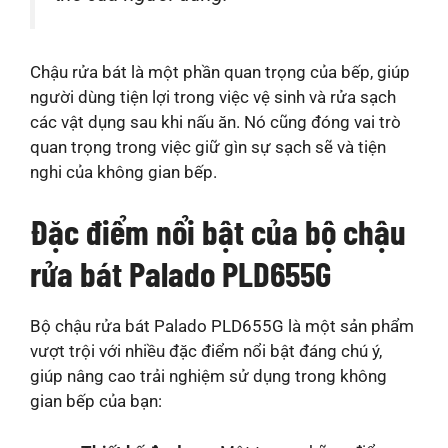
Chậu rửa bát là một phần quan trọng của bếp, giúp
người dùng tiện lợi trong việc vệ sinh và rửa sạch
các vật dụng sau khi nấu ăn. Nó cũng đóng vai trò
quan trọng trong việc giữ gìn sự sạch sẽ và tiện
nghi của không gian bếp.
Đặc điểm nổi bật của bộ chậu
rửa bát Palado PLD655G
Bộ chậu rửa bát Palado PLD655G là một sản phẩm
vượt trội với nhiều đặc điểm nổi bật đáng chú ý,
giúp nâng cao trải nghiệm sử dụng trong không
gian bếp của bạn: