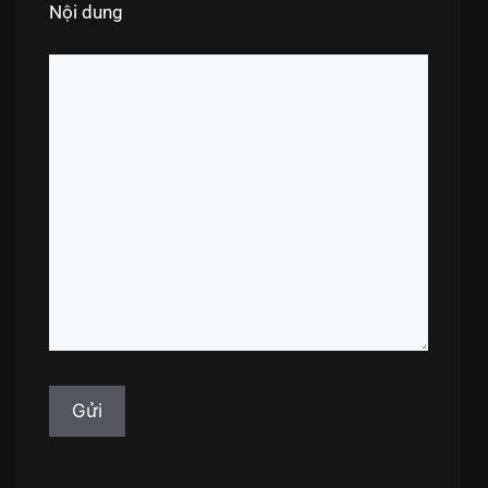
Nội dung