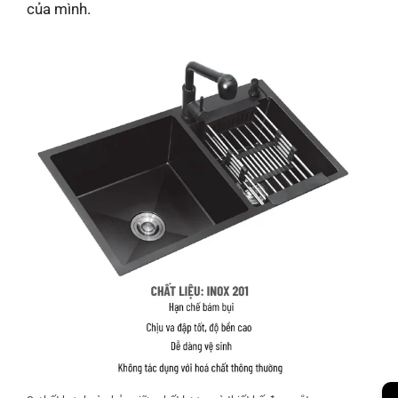
của mình.