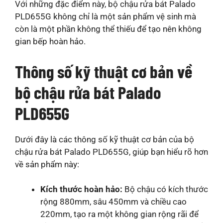
Với những đặc điểm này, bộ chậu rửa bát Palado
PLD655G không chỉ là một sản phẩm vệ sinh mà
còn là một phần không thể thiếu để tạo nên không
gian bếp hoàn hảo.
Thông số kỹ thuật cơ bản về
bộ chậu rửa bát Palado
PLD655G
Dưới đây là các thông số kỹ thuật cơ bản của bộ
chậu rửa bát Palado PLD655G, giúp bạn hiểu rõ hơn
về sản phẩm này:
Kích thước hoàn hảo:
Bộ chậu có kích thước
rộng 880mm, sâu 450mm và chiều cao
220mm, tạo ra một không gian rộng rãi để