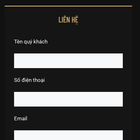
LIÊN HỆ
Tên quý khách
Số điện thoại
Email