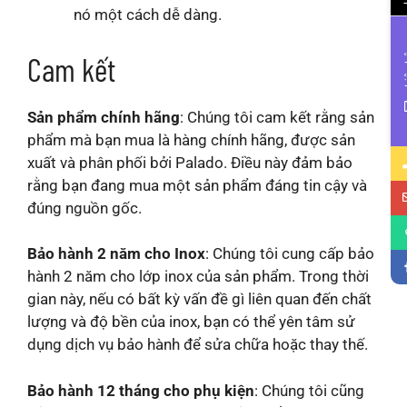
nó một cách dễ dàng.
Cam kết
Li
Sản phẩm chính hãng
: Chúng tôi cam kết rằng sản
phẩm mà bạn mua là hàng chính hãng, được sản
xuất và phân phối bởi Palado. Điều này đảm bảo
rằng bạn đang mua một sản phẩm đáng tin cậy và
đúng nguồn gốc.
Bảo hành 2 năm cho Inox
: Chúng tôi cung cấp bảo
hành 2 năm cho lớp inox của sản phẩm. Trong thời
gian này, nếu có bất kỳ vấn đề gì liên quan đến chất
lượng và độ bền của inox, bạn có thể yên tâm sử
dụng dịch vụ bảo hành để sửa chữa hoặc thay thế.
Bảo hành 12 tháng cho phụ kiện
: Chúng tôi cũng