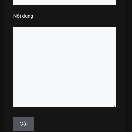
Nội dung