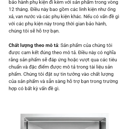
bảo hành phụ kiện đi kèm với sản phẩm trong vòng
12 tháng. Điều này bao gồm các linh kiện như ống
xả, van nước và các phụ kiện khác. Nếu có vấn đề gì
với các phụ kiện này trong thời gian bảo hành,
chúng tôi sẽ hỗ trợ bạn.
Chất lượng theo mô tả
: Sản phẩm của chúng tôi
được cam kết đúng theo mô tả. Điều này có nghĩa
rằng sản phẩm sẽ đáp ứng hoặc vượt qua các tiêu
chuẩn và đặc điểm được mô tả trong tài liệu sản
phẩm. Chúng tôi đặt sự tin tưởng vào chất lượng
của sản phẩm và sẵn sàng hỗ trợ bạn trong trường
hợp có bất kỳ vấn đề gì.