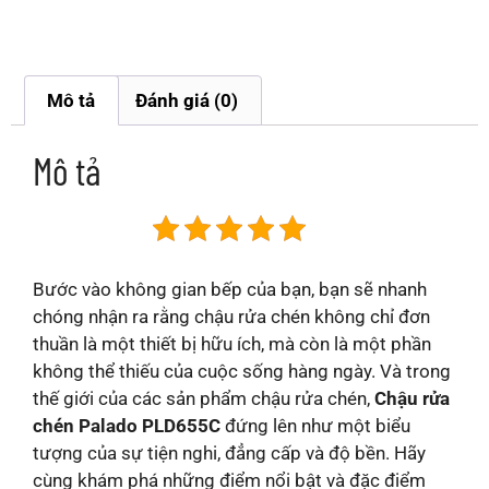
Mô tả
Đánh giá (0)
Mô tả
Bước vào không gian bếp của bạn, bạn sẽ nhanh
chóng nhận ra rằng chậu rửa chén không chỉ đơn
thuần là một thiết bị hữu ích, mà còn là một phần
không thể thiếu của cuộc sống hàng ngày. Và trong
thế giới của các sản phẩm chậu rửa chén,
Chậu rửa
chén Palado PLD655C
đứng lên như một biểu
tượng của sự tiện nghi, đẳng cấp và độ bền. Hãy
cùng khám phá những điểm nổi bật và đặc điểm