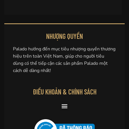
NHƯỢNG QUYỀN
Palado hướng đến mục tiêu nhượng quyền thương
hiệu trên toàn Việt Nam, giúp cho người tiêu
dùng có thể tiếp cận các sản phẩm Palado một
cách dễ dàng nhất!
ĐIỀU KHOẢN & CHÍNH SÁCH