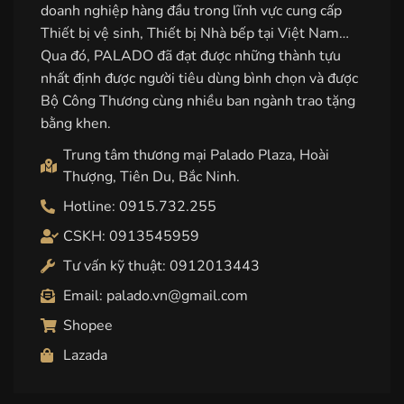
doanh nghiệp hàng đầu trong lĩnh vực cung cấp
Thiết bị vệ sinh, Thiết bị Nhà bếp tại Việt Nam…
Qua đó, PALADO đã đạt được những thành tựu
nhất định được người tiêu dùng bình chọn và được
Bộ Công Thương cùng nhiều ban ngành trao tặng
bằng khen.
Trung tâm thương mại Palado Plaza, Hoài
Thượng, Tiên Du, Bắc Ninh.
Hotline: 0915.732.255
CSKH: 0913545959
Tư vấn kỹ thuật: 0912013443
Email: palado.vn@gmail.com
Shopee
Lazada