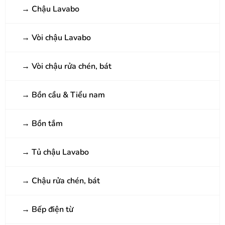
→
Chậu Lavabo
→
Vòi chậu Lavabo
→
Vòi chậu rửa chén, bát
→
Bồn cầu & Tiểu nam
→
Bồn tắm
→
Tủ chậu Lavabo
→
Chậu rửa chén, bát
→
Bếp điện từ