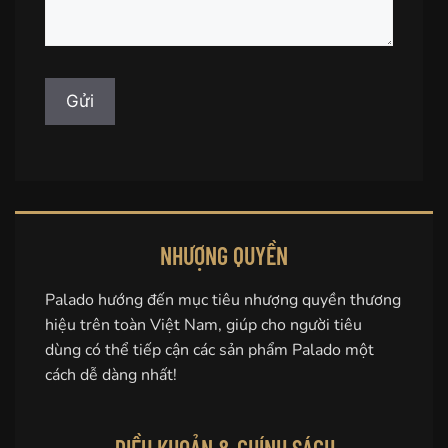
NHƯỢNG QUYỀN
Palado hướng đến mục tiêu nhượng quyền thương
hiệu trên toàn Việt Nam, giúp cho người tiêu
dùng có thể tiếp cận các sản phẩm Palado một
cách dễ dàng nhất!