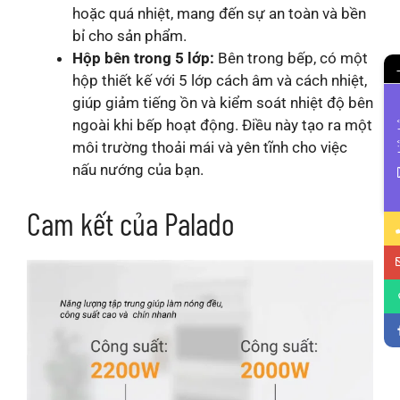
hoặc quá nhiệt, mang đến sự an toàn và bền
bỉ cho sản phẩm.
Hộp bên trong 5 lớp:
Bên trong bếp, có một
hộp thiết kế với 5 lớp cách âm và cách nhiệt,
giúp giảm tiếng ồn và kiểm soát nhiệt độ bên
ngoài khi bếp hoạt động. Điều này tạo ra một
Li
môi trường thoải mái và yên tĩnh cho việc
nấu nướng của bạn.
Cam kết của Palado