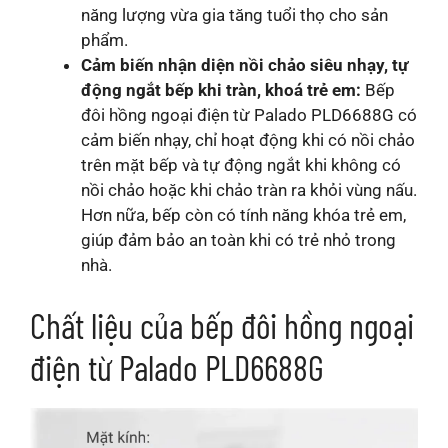
năng lượng vừa gia tăng tuổi thọ cho sản
phẩm.
Cảm biến nhận diện nồi chảo siêu nhạy, tự
động ngắt bếp khi tràn, khoá trẻ em:
Bếp
đôi hồng ngoại điện từ Palado PLD6688G có
cảm biến nhạy, chỉ hoạt động khi có nồi chảo
trên mặt bếp và tự động ngắt khi không có
nồi chảo hoặc khi chảo tràn ra khỏi vùng nấu.
Hơn nữa, bếp còn có tính năng khóa trẻ em,
giúp đảm bảo an toàn khi có trẻ nhỏ trong
nhà.
Chất liệu của bếp đôi hồng ngoại
điện từ Palado PLD6688G