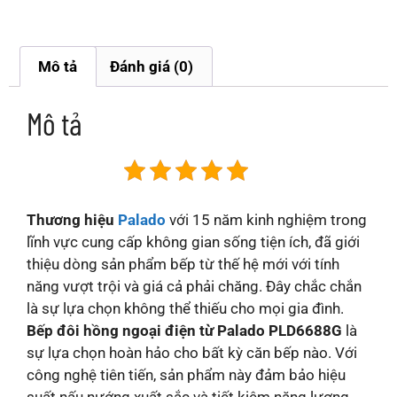
Mô tả
Đánh giá (0)
Mô tả
Thương hiệu
Palado
với 15 năm kinh nghiệm trong
lĩnh vực cung cấp không gian sống tiện ích, đã giới
thiệu dòng sản phẩm bếp từ thế hệ mới với tính
năng vượt trội và giá cả phải chăng. Đây chắc chắn
là sự lựa chọn không thể thiếu cho mọi gia đình.
Bếp đôi hồng ngoại điện từ Palado PLD6688G
là
sự lựa chọn hoàn hảo cho bất kỳ căn bếp nào. Với
công nghệ tiên tiến, sản phẩm này đảm bảo hiệu