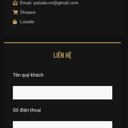
Email: palado.vn@gmail.com
Shopee
Lazada
LIÊN HỆ
Tên quý khách
Số điện thoại