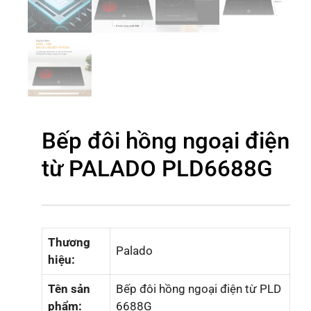
Bếp đôi hồng ngoại điện
từ PALADO PLD6688G
Thương
Palado
hiệu:
Tên sản
Bếp đôi hồng ngoại điện từ
PLD
phẩm:
6688G