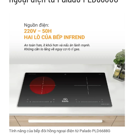
Tính năng của bếp đôi hồng ngoại điện từ Palado PLD6688G