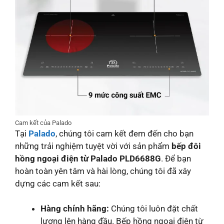
Cam kết của Palado
Tại
Palado
, chúng tôi cam kết đem đến cho bạn
những trải nghiệm tuyệt vời với sản phẩm
bếp đôi
hồng ngoại điện từ Palado PLD6688G
. Để bạn
hoàn toàn yên tâm và hài lòng, chúng tôi đã xây
dựng các cam kết sau:
Hàng chính hãng:
Chúng tôi luôn đặt chất
lượng lên hàng đầu. Bếp hồng ngoại điện từ