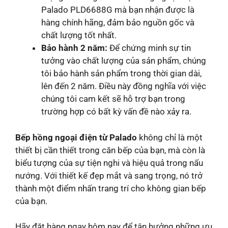
Palado PLD6688G mà bạn nhận được là
hàng chính hãng, đảm bảo nguồn gốc và
chất lượng tốt nhất.
Bảo hành 2 năm:
Để chứng minh sự tin
tưởng vào chất lượng của sản phẩm, chúng
tôi bảo hành sản phẩm trong thời gian dài,
lên đến 2 năm. Điều này đồng nghĩa với việc
chúng tôi cam kết sẽ hỗ trợ bạn trong
trường hợp có bất kỳ vấn đề nào xảy ra.
Bếp hồng ngoại điện từ Palado
không chỉ là một
thiết bị cần thiết trong căn bếp của bạn, mà còn là
biểu tượng của sự tiện nghi và hiệu quả trong nấu
nướng. Với thiết kế đẹp mắt và sang trọng, nó trở
thành một điểm nhấn trang trí cho không gian bếp
của bạn.
Hãy đặt hàng ngay hôm nay để tận hưởng những ưu