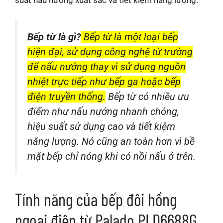
suất nấu nướng xuất sắc và tiết kiệm năng lượng.
Bếp từ là gì?
Bếp từ là một loại bếp
hiện đại, sử dụng công nghệ từ trường
để nấu nướng thay vì sử dụng nguồn
nhiệt trực tiếp như bếp ga hoặc bếp
điện truyền thống.
Bếp từ có nhiều ưu
điểm như nấu nướng nhanh chóng,
hiệu suất sử dụng cao và tiết kiệm
năng lượng. Nó cũng an toàn hơn vì bề
mặt bếp chỉ nóng khi có nồi nấu ở trên.
Tính năng của bếp đôi hồng
ngoại điện từ Palado PLD6688G