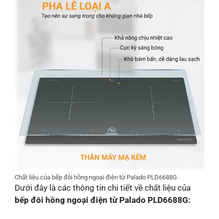
Chất liệu của bếp đôi hồng ngoại điện từ Palado PLD6688G
Dưới đây là các thông tin chi tiết về chất liệu của
bếp đôi hồng ngoại điện từ Palado PLD6688G: