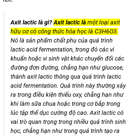
hơn.
Axit lactic là gì?
Axit lactic là
một loại axit
hữu cơ có công thức hóa học là C3H6O3.
Nó là sản phẩm chất phụ của quá trình
lactic acid fermentation, trong đó các vi
khuẩn hoặc vi sinh vật khác chuyển đổi các
đường đơn đường, chẳng hạn như glucose,
thành axit lactic thông qua quá trình lactic
acid fermentation. Quá trình này thường xảy
ra trong điều kiện thiếu oxy, chẳng hạn như
khi làm sữa chua hoặc trong cơ bắp trong
lúc tập thể dục cường độ cao. Axit lactic có
vai trò quan trọng trong nhiều quá trình sinh
học, chẳng hạn như trong quá trình tạo ra