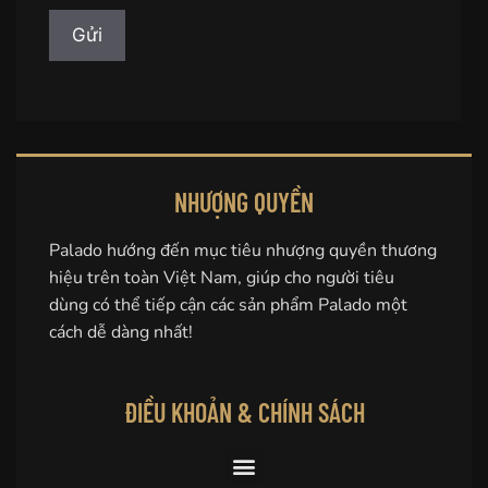
NHƯỢNG QUYỀN
Palado hướng đến mục tiêu nhượng quyền thương
hiệu trên toàn Việt Nam, giúp cho người tiêu
dùng có thể tiếp cận các sản phẩm Palado một
cách dễ dàng nhất!
ĐIỀU KHOẢN & CHÍNH SÁCH