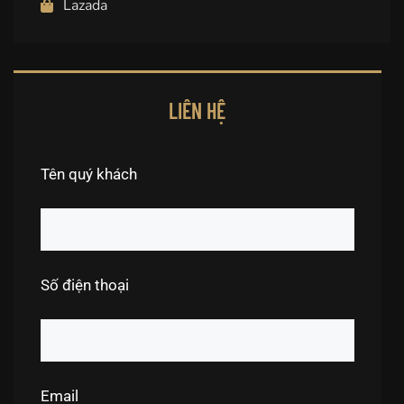
Lazada
LIÊN HỆ
Tên quý khách
Số điện thoại
Email