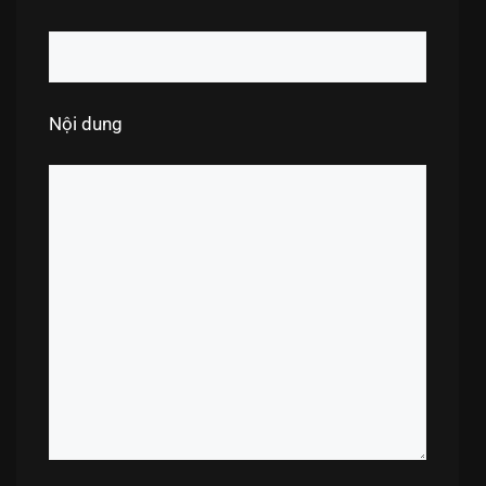
Nội dung