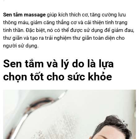
Sen tắm massage
giúp kích thích cơ, tăng cường lưu
thông máu, giảm căng thẳng cơ và cải thiện tình trạng
tinh thần. Đặc biệt, nó có thể được sử dụng để giảm đau,
thư giãn và tạo ra trải nghiệm thư giãn toàn diện cho
người sử dụng.
Sen tắm và lý do là lựa
chọn tốt cho sức khỏe