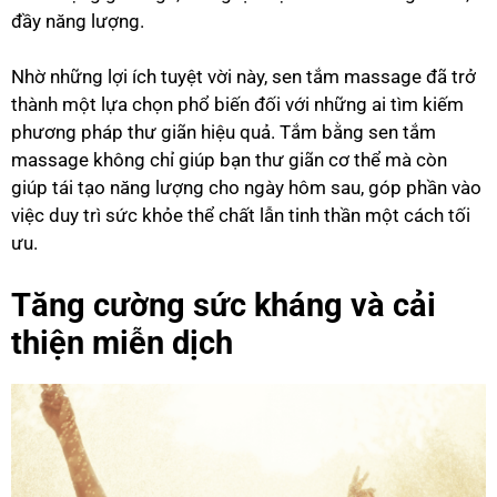
đầy năng lượng.
Nhờ những lợi ích tuyệt vời này, sen tắm massage đã trở
thành một lựa chọn phổ biến đối với những ai tìm kiếm
phương pháp thư giãn hiệu quả. Tắm bằng sen tắm
massage không chỉ giúp bạn thư giãn cơ thể mà còn
giúp tái tạo năng lượng cho ngày hôm sau, góp phần vào
việc duy trì sức khỏe thể chất lẫn tinh thần một cách tối
ưu.
Tăng cường sức kháng và cải
thiện miễn dịch