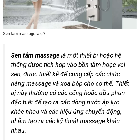
Sen tắm massage là gì?
Sen tắm massage
là một thiết bị hoặc hệ
thống được tích hợp vào bồn tắm hoặc vòi
sen, được thiết kế để cung cấp các chức
năng massage và xoa bóp cho cơ thể. Thiết
bị này thường có các cổng hoặc đầu phun
đặc biệt để tạo ra các dòng nước áp lực
khác nhau và các hiệu ứng chuyển động,
nhằm tạo ra các kỹ thuật massage khác
nhau.