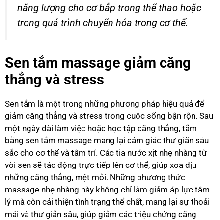
năng lượng cho cơ bắp trong thể thao hoặc
trong quá trình chuyển hóa trong cơ thể.
Sen tắm massage giảm căng
thẳng và stress
Sen tắm là một trong những phương pháp hiệu quả để
giảm căng thẳng và stress trong cuộc sống bận rộn. Sau
một ngày dài làm việc hoặc học tập căng thẳng, tắm
bằng sen tắm massage mang lại cảm giác thư giãn sâu
sắc cho cơ thể và tâm trí. Các tia nước xịt nhẹ nhàng từ
vòi sen sẽ tác động trực tiếp lên cơ thể, giúp xoa dịu
những căng thẳng, mệt mỏi. Những phương thức
massage nhẹ nhàng này không chỉ làm giảm áp lực tâm
lý mà còn cải thiện tình trạng thể chất, mang lại sự thoải
mái và thư giãn sâu, giúp giảm các triệu chứng căng