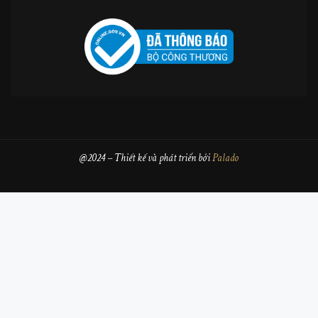
@2024 – Thiết kế và phát triển bởi
Palado