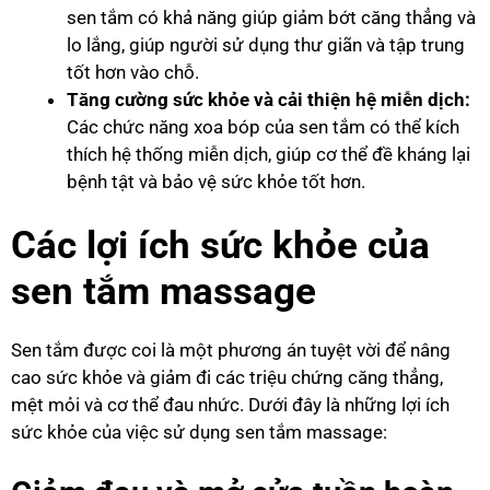
sen tắm có khả năng giúp giảm bớt căng thẳng và
lo lắng, giúp người sử dụng thư giãn và tập trung
tốt hơn vào chỗ.
Tăng cường sức khỏe và cải thiện hệ miễn dịch:
Các chức năng xoa bóp của sen tắm có thể kích
thích hệ thống miễn dịch, giúp cơ thể đề kháng lại
bệnh tật và bảo vệ sức khỏe tốt hơn.
Các lợi ích sức khỏe của
sen tắm massage
Sen tắm được coi là một phương án tuyệt vời để nâng
cao sức khỏe và giảm đi các triệu chứng căng thẳng,
mệt mỏi và cơ thể đau nhức. Dưới đây là những lợi ích
sức khỏe của việc sử dụng sen tắm massage: