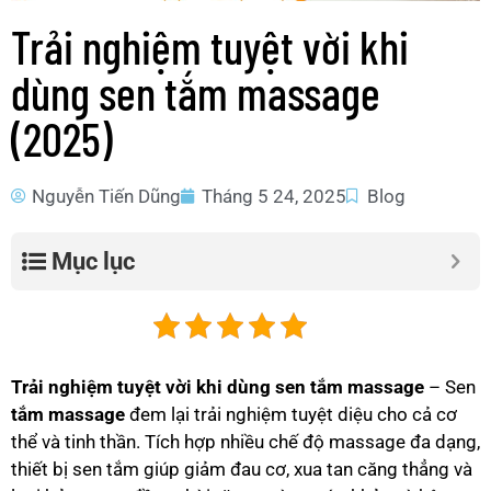
Trải nghiệm tuyệt vời khi
dùng sen tắm massage
(2025)
Nguyễn Tiến Dũng
Tháng 5 24, 2025
Blog
Mục lục
Trải nghiệm tuyệt vời khi dùng sen tắm massage
– Sen
tắm massage
đem lại trải nghiệm tuyệt diệu cho cả cơ
thể và tinh thần. Tích hợp nhiều chế độ massage đa dạng,
thiết bị sen tắm giúp giảm đau cơ, xua tan căng thẳng và