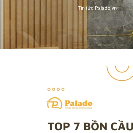
Tin tức Palado.vn