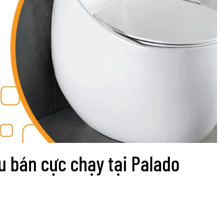
 bán cực chạy tại Palado