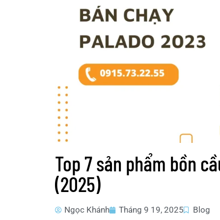
Top 7 sản phẩm bồn cầu
(2025)
Ngọc Khánh
Tháng 9 19, 2025
Blog