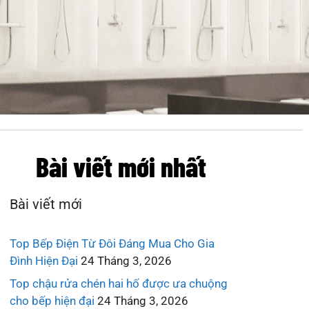
Bài viết mới nhất
Bài viết mới
Top Bếp Điện Từ Đôi Đáng Mua Cho Gia
Đình Hiện Đại
24 Tháng 3, 2026
Top chậu rửa chén hai hố được ưa chuộng
cho bếp hiện đại
24 Tháng 3, 2026