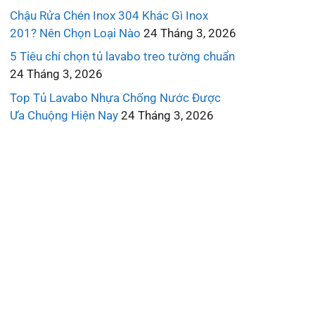
Chậu Rửa Chén Inox 304 Khác Gì Inox
201? Nên Chọn Loại Nào
24 Tháng 3, 2026
5 Tiêu chí chọn tủ lavabo treo tường chuẩn
24 Tháng 3, 2026
Top Tủ Lavabo Nhựa Chống Nước Được
Ưa Chuộng Hiện Nay
24 Tháng 3, 2026