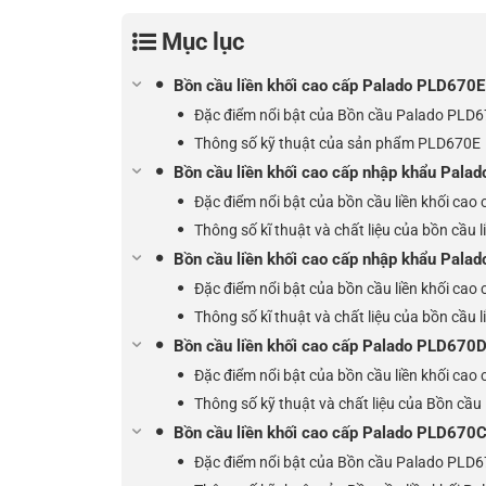
Mục lục
Bồn cầu liền khối cao cấp Palado PLD670E
Đặc điểm nổi bật của Bồn cầu Palado PLD
Thông số kỹ thuật của sản phẩm PLD670E
Bồn cầu liền khối cao cấp nhập khẩu Pal
Đặc điểm nổi bật của bồn cầu liền khối ca
Thông số kĩ thuật và chất liệu của bồn cầu
Bồn cầu liền khối cao cấp nhập khẩu Pala
Đặc điểm nổi bật của bồn cầu liền khối ca
Thông số kĩ thuật và chất liệu của bồn cầu
Bồn cầu liền khối cao cấp Palado PLD670
Đặc điểm nổi bật của bồn cầu liền khối ca
Thông số kỹ thuật và chất liệu của Bồn c
Bồn cầu liền khối cao cấp Palado PLD670
Đặc điểm nổi bật của Bồn cầu Palado PLD