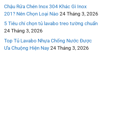
Chậu Rửa Chén Inox 304 Khác Gì Inox
201? Nên Chọn Loại Nào
24 Tháng 3, 2026
5 Tiêu chí chọn tủ lavabo treo tường chuẩn
24 Tháng 3, 2026
Top Tủ Lavabo Nhựa Chống Nước Được
Ưa Chuộng Hiện Nay
24 Tháng 3, 2026