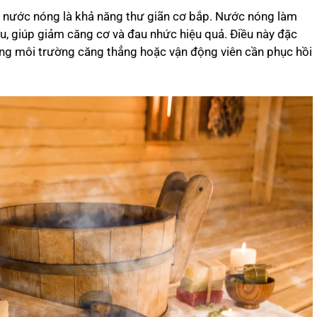
m nước nóng là khả năng thư giãn cơ bắp. Nước nóng làm
, giúp giảm căng cơ và đau nhức hiệu quả. Điều này đặc
rong môi trường căng thẳng hoặc vận động viên cần phục hồi