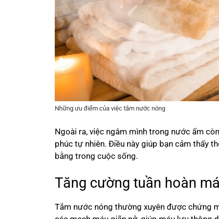
Những ưu điểm của việc tắm nước nóng
Ngoài ra, việc ngâm mình trong nước ấm còn
phúc tự nhiên. Điều này giúp bạn cảm thấy tho
bằng trong cuộc sống.
Tăng cường tuần hoàn má
Tắm nước nóng thường xuyên được chứng minh 