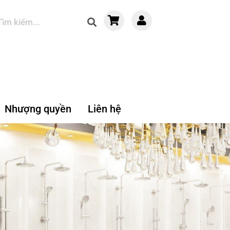
Nhượng quyền
Liên hệ