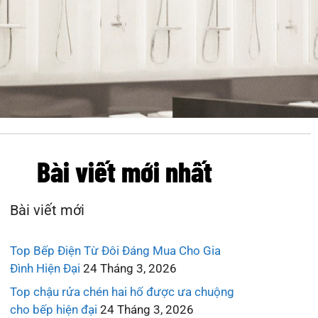
Bài viết mới nhất
Bài viết mới
Top Bếp Điện Từ Đôi Đáng Mua Cho Gia
Đình Hiện Đại
24 Tháng 3, 2026
Top chậu rửa chén hai hố được ưa chuộng
cho bếp hiện đại
24 Tháng 3, 2026