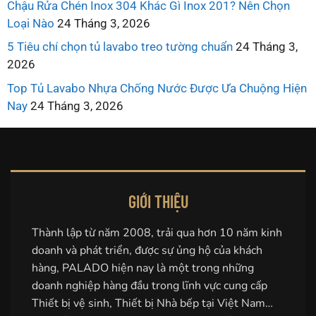
Chậu Rửa Chén Inox 304 Khác Gì Inox 201? Nên Chọn
Loại Nào
24 Tháng 3, 2026
5 Tiêu chí chọn tủ lavabo treo tường chuẩn
24 Tháng 3,
2026
Top Tủ Lavabo Nhựa Chống Nước Được Ưa Chuộng Hiện
Nay
24 Tháng 3, 2026
GIỚI THIỆU
Thành lập từ năm 2008, trải qua hơn 10 năm kinh
doanh và phát triển, được sự ủng hộ của khách
hàng, PALADO hiện nay là một trong những
doanh nghiệp hàng đầu trong lĩnh vực cung cấp
Thiết bị vệ sinh, Thiết bị Nhà bếp tại Việt Nam…