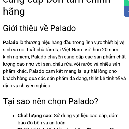
hãng
Giới thiệu về Palado
Palado
là thương hiệu hàng đầu trong lĩnh vực thiết bị vệ
sinh và nội thất nhà tắm tại Việt Nam. Với hơn 20 năm
kinh nghiệm, Palado chuyên cung cấp các sản phẩm chất
lượng cao như vòi sen, chậu rửa, vòi nước và nhiều sản
phẩm khác. Palado cam kết mang lại sự hài lòng cho
khách hàng qua các sản phẩm đa dạng, thiết kế tinh tế và
dịch vụ chuyên nghiệp.
Tại sao nên chọn Palado?
Chất lượng cao:
Sử dụng vật liệu cao cấp, đảm
bảo độ bền và an toàn.