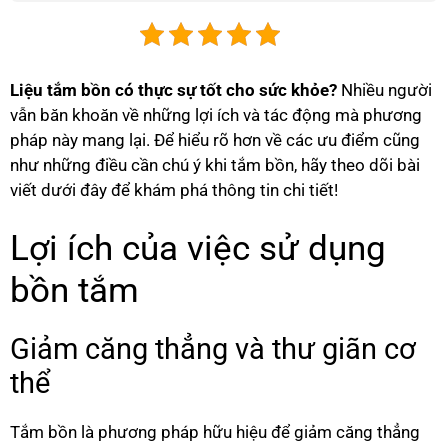
Liệu tắm bồn có thực sự tốt cho sức khỏe?
Nhiều người
vẫn băn khoăn về những lợi ích và tác động mà phương
pháp này mang lại. Để hiểu rõ hơn về các ưu điểm cũng
như những điều cần chú ý khi tắm bồn, hãy theo dõi bài
viết dưới đây để khám phá thông tin chi tiết!
Lợi ích của việc sử dụng
bồn tắm
Giảm căng thẳng và thư giãn cơ
thể
Tắm bồn là phương pháp hữu hiệu để giảm căng thẳng