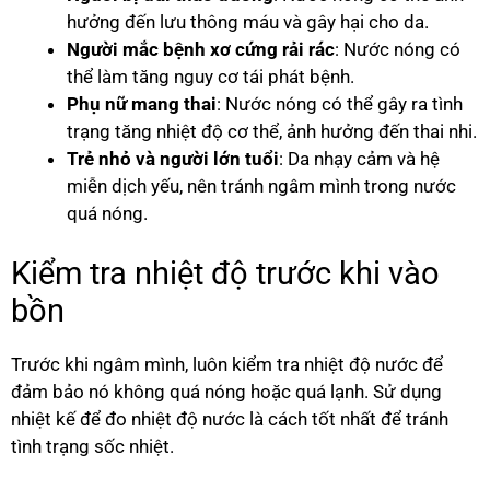
hưởng đến lưu thông máu và gây hại cho da.
Người mắc bệnh xơ cứng rải rác
: Nước nóng có
thể làm tăng nguy cơ tái phát bệnh.
Phụ nữ mang thai
: Nước nóng có thể gây ra tình
trạng tăng nhiệt độ cơ thể, ảnh hưởng đến thai nhi.
Trẻ nhỏ và người lớn tuổi
: Da nhạy cảm và hệ
miễn dịch yếu, nên tránh ngâm mình trong nước
quá nóng.
Kiểm tra nhiệt độ trước khi vào
bồn
Trước khi ngâm mình, luôn kiểm tra nhiệt độ nước để
đảm bảo nó không quá nóng hoặc quá lạnh. Sử dụng
nhiệt kế để đo nhiệt độ nước là cách tốt nhất để tránh
tình trạng sốc nhiệt.