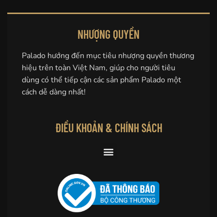
NHƯỢNG QUYỀN
Palado hướng đến mục tiêu nhượng quyền thương
hiệu trên toàn Việt Nam, giúp cho người tiêu
dùng có thể tiếp cận các sản phẩm Palado một
cách dễ dàng nhất!
ĐIỀU KHOẢN & CHÍNH SÁCH