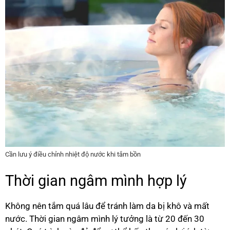
Cần lưu ý điều chỉnh nhiệt độ nước khi tắm bồn
Thời gian ngâm mình hợp lý
Không nên tắm quá lâu để tránh làm da bị khô và mất
nước. Thời gian ngâm mình lý tưởng là từ 20 đến 30