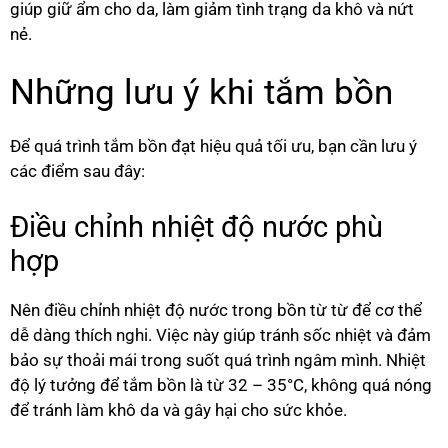
giúp giữ ẩm cho da, làm giảm tình trạng da khô và nứt
nẻ.
Những lưu ý khi tắm bồn
Để quá trình tắm bồn đạt hiệu quả tối ưu, bạn cần lưu ý
các điểm sau đây:
Điều chỉnh nhiệt độ nước phù
hợp
Nên điều chỉnh nhiệt độ nước trong bồn từ từ để cơ thể
dễ dàng thích nghi. Việc này giúp tránh sốc nhiệt và đảm
bảo sự thoải mái trong suốt quá trình ngâm mình. Nhiệt
độ lý tưởng để tắm bồn là từ 32 – 35°C, không quá nóng
để tránh làm khô da và gây hại cho sức khỏe.