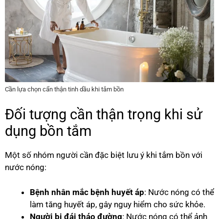
Cần lựa chọn cẩn thận tinh dầu khi tắm bồn
Đối tượng cần thận trọng khi sử
dụng bồn tắm
Một số nhóm người cần đặc biệt lưu ý khi tắm bồn với
nước nóng:
Bệnh nhân mắc bệnh huyết áp
: Nước nóng có thể
làm tăng huyết áp, gây nguy hiểm cho sức khỏe.
Người bị đái tháo đường
: Nước nóng có thể ảnh