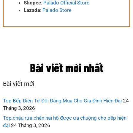
Shopee
:
Palado Official Store
Lazada
:
Palado Store
Bài viết mới nhất
Bài viết mới
Top Bếp Điện Từ Đôi Đáng Mua Cho Gia Đình Hiện Đại
24
Tháng 3, 2026
Top chậu rửa chén hai hố được ưa chuộng cho bếp hiện
đại
24 Tháng 3, 2026