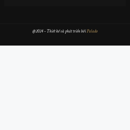
@2024 – Thiết kế và phát triển bởi
Palado