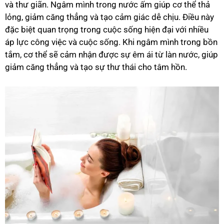
và thư giãn. Ngâm mình trong nước ấm giúp cơ thể thả
lỏng, giảm căng thẳng và tạo cảm giác dễ chịu. Điều này
đặc biệt quan trọng trong cuộc sống hiện đại với nhiều
áp lực công việc và cuộc sống. Khi ngâm mình trong bồn
tắm, cơ thể sẽ cảm nhận được sự êm ái từ làn nước, giúp
giảm căng thẳng và tạo sự thư thái cho tâm hồn.