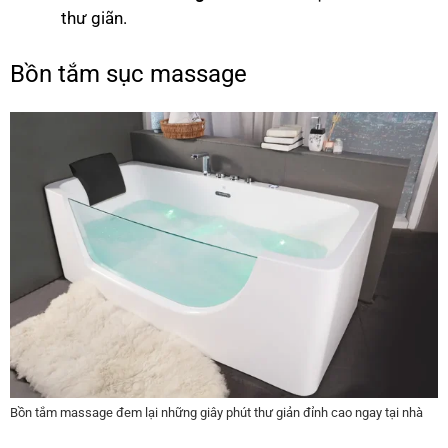
thư giãn.
Bồn tắm sục massage
Bồn tắm massage đem lại những giây phút thư giản đỉnh cao ngay tại nhà