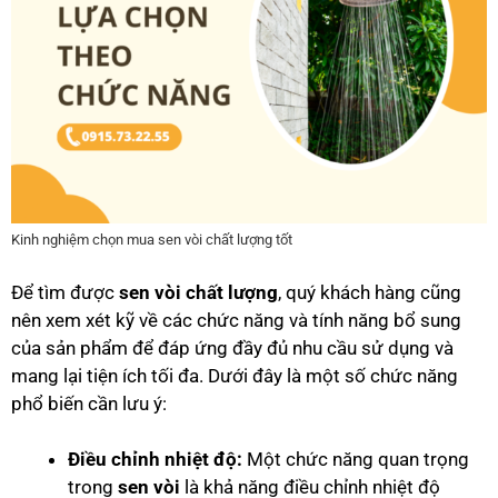
Kinh nghiệm chọn mua sen vòi chất lượng tốt
Để tìm được
sen vòi chất lượng
, quý khách hàng cũng
nên xem xét kỹ về các chức năng và tính năng bổ sung
của sản phẩm để đáp ứng đầy đủ nhu cầu sử dụng và
mang lại tiện ích tối đa. Dưới đây là một số chức năng
phổ biến cần lưu ý:
Điều chỉnh nhiệt độ:
Một chức năng quan trọng
trong
sen vòi
là khả năng điều chỉnh nhiệt độ