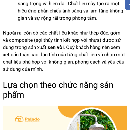
sang trọng và hiện đại. Chất liệu này tạo ra một
hiệu ứng phản chiếu ánh sáng và làm tăng không
gian và sự rộng rãi trong phòng tắm.
Ngoài ra, còn có các chất liệu khác như thép đúc, gốm,
và composite (sợi thủy tinh kết hợp với nhựa) được sử
dụng trong sản xuất
sen vòi
. Quý khách hàng nên xem
xét cẩn thận các đặc tính của từng chất liệu và chọn một
chất liệu phù hợp với không gian, phong cách và yêu cầu
sử dụng của mình.
Lựa chọn theo chức năng sản
phẩm