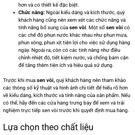
hơn và có thiết kế đặc biệt.
Chức năng:
Ngoài kiểu dáng và kích thước, quý
khách hàng cũng nên xem xét các chức năng và
tính năng bổ sung của
sen vòi
. Một số
sen vòi
có
các chế độ phun nước khác nhau như phun mưa,
phun xông, phun xịt tiện lợi cho việc sử dụng hàng
ngày. Ngoài ra, còn có các tính năng như điều
chỉnh nhiệt độ, tiết kiệm nước, và chống bám cặn
để tăng thêm tiện ích và hiệu quả sử dụng.
Trước khi mua
sen vòi,
quý khách hàng nên tham khảo
các thông số kỹ thuật và hình ảnh chi tiết để hiểu rõ hơn
về kiểu dáng, kích thước và tính năng của sản phẩm. Nếu
có thể, hãy đến các cửa hàng trưng bày để xem và trải
nghiệm trực tiếp sen vòi trước khi quyết định mua hàng.
Lựa chọn theo chất liệu