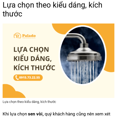
Lựa chọn theo kiểu dáng, kích
thước
Lựa chọn theo kiểu dáng, kích thước
Khi lựa chọn
sen vòi,
quý khách hàng cũng nên xem xét