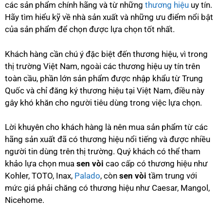
các sản phẩm chính hãng và từ những
thương hiệu
uy tín.
Hãy tìm hiểu kỹ về nhà sản xuất và những ưu điểm nổi bật
của sản phẩm để chọn được lựa chọn tốt nhất.
Khách hàng cần chú ý đặc biệt đến thương hiệu, vì trong
thị trường Việt Nam, ngoài các thương hiệu uy tín trên
toàn cầu, phần lớn sản phẩm được nhập khẩu từ Trung
Quốc và chỉ đăng ký thương hiệu tại Việt Nam, điều này
gây khó khăn cho người tiêu dùng trong việc lựa chọn.
Lời khuyên cho khách hàng là nên mua sản phẩm từ các
hãng sản xuất đã có thương hiệu nổi tiếng và được nhiều
người tin dùng trên thị trường. Quý khách có thể tham
khảo lựa chọn mua
sen vòi
cao cấp có thương hiệu như
Kohler, TOTO, Inax,
Palado
, còn
sen vòi
tầm trung với
mức giá phải chăng có thương hiệu như Caesar, Mangol,
Nicehome.