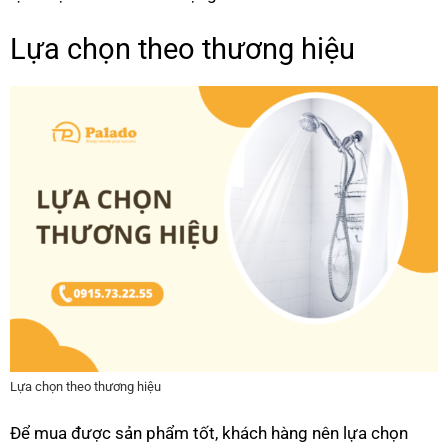
Lựa chọn theo thương hiệu
Lựa chọn theo thương hiệu
Để mua được sản phẩm tốt, khách hàng nên lựa chọn