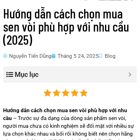
Hướng dẫn cách chọn mua
sen vòi phù hợp với nhu cầu
(2025)
Nguyễn Tiến Dũng
Tháng 5 24, 2025
Blog
Mục lục
Hướng dẫn cách chọn mua sen vòi phù hợp với nhu
cầu
– Trước sự đa dạng của dòng sản phẩm sen vòi,
người mua chưa có kinh nghiệm sẽ đối mặt với nhiều sự
lựa chọn khác nhau và bối rối không biết nên chọn hãng