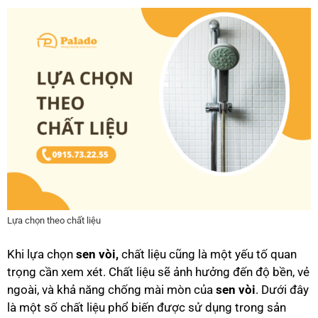
Lựa chọn theo chất liệu
Khi lựa chọn
sen vòi,
chất liệu cũng là một yếu tố quan
trọng cần xem xét. Chất liệu sẽ ảnh hưởng đến độ bền, vẻ
ngoài, và khả năng chống mài mòn của
sen vòi
. Dưới đây
là một số chất liệu phổ biến được sử dụng trong sản