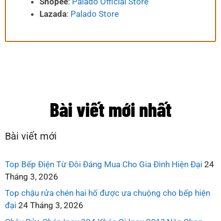
Shopee
:
Palado Official Store
Lazada
:
Palado Store
Bài viết mới nhất
Bài viết mới
Top Bếp Điện Từ Đôi Đáng Mua Cho Gia Đình Hiện Đại
24
Tháng 3, 2026
Top chậu rửa chén hai hố được ưa chuộng cho bếp hiện
đại
24 Tháng 3, 2026