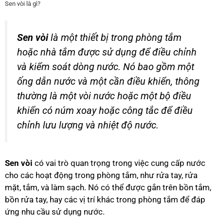
Sen vòi là gì?
Sen vòi
là một thiết bị trong phòng tắm
hoặc nhà tắm được sử dụng để điều chỉnh
và kiểm soát dòng nước. Nó bao gồm một
ống dẫn nước và một cần điều khiển, thông
thường là một vòi nước hoặc một bộ điều
khiển có núm xoay hoặc công tắc để điều
chỉnh lưu lượng và nhiệt độ nước.
Sen vòi
có vai trò quan trọng trong việc cung cấp nước
cho các hoạt động trong phòng tắm, như rửa tay, rửa
mặt, tắm, và làm sạch. Nó có thể được gắn trên bồn tắm,
bồn rửa tay, hay các vị trí khác trong phòng tắm để đáp
ứng nhu cầu sử dụng nước.