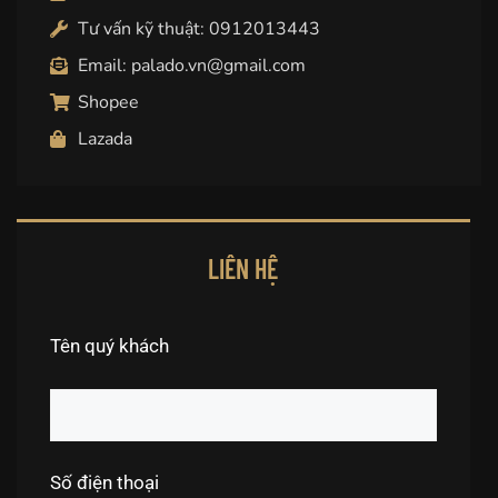
Tư vấn kỹ thuật: 0912013443
Email: palado.vn@gmail.com
Shopee
Lazada
LIÊN HỆ
Tên quý khách
Số điện thoại