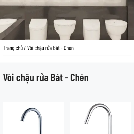
Trang chủ
/
Vòi chậu rửa Bát - Chén
Vòi chậu rửa Bát - Chén