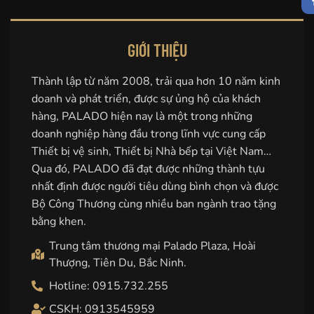
GIỚI THIỆU
Thành lập từ năm 2008, trải qua hơn 10 năm kinh
doanh và phát triển, được sự ủng hộ của khách
hàng, PALADO hiện nay là một trong những
doanh nghiệp hàng đầu trong lĩnh vực cung cấp
Thiết bị vệ sinh, Thiết bị Nhà bếp tại Việt Nam…
Qua đó, PALADO đã đạt được những thành tựu
nhất định được người tiêu dùng bình chọn và được
Bộ Công Thương cùng nhiều ban ngành trao tặng
bằng khen.
Trung tâm thương mại Palado Plaza, Hoài
Thượng, Tiên Du, Bắc Ninh.
Hotline: 0915.732.255
CSKH: 0913545959