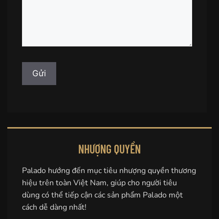
NHƯỢNG QUYỀN
Palado hướng đến mục tiêu nhượng quyền thương
hiệu trên toàn Việt Nam, giúp cho người tiêu
dùng có thể tiếp cận các sản phẩm Palado một
cách dễ dàng nhất!