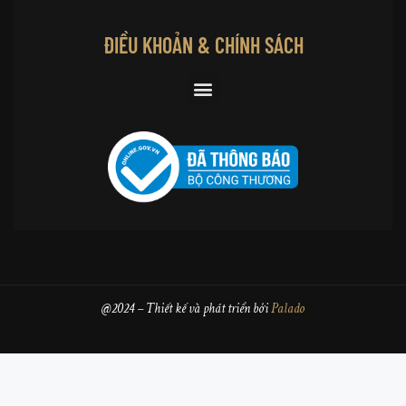
ĐIỀU KHOẢN & CHÍNH SÁCH
@2024 – Thiết kế và phát triển bởi
Palado