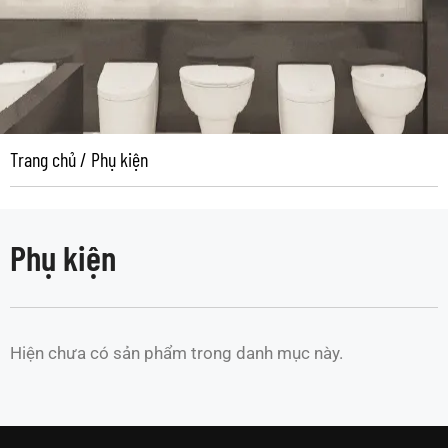
Trang chủ
/
Phụ kiện
Phụ kiện
Hiện chưa có sản phẩm trong danh mục này.