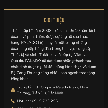
GIỚI THIỆU
Thành lập từ năm 2008, trải qua hơn 10 năm kinh
doanh và phát triển, được sự ủng hộ của khách
hàng, PALADO hiện nay là một trong những
doanh nghiệp hàng đầu trong lĩnh vực cung cấp
Thiết bị vệ sinh, Thiết bị Nhà bếp tại Việt Nam…
Qua đó, PALADO đã đạt được những thành tựu
nhất định được người tiêu dùng bình chọn và được
Bộ Công Thương cùng nhiều ban ngành trao tặng
bằng khen.
Trung tâm thương mại Palado Plaza, Hoài
Thượng, Tiên Du, Bắc Ninh.
Hotline: 0915.732.255