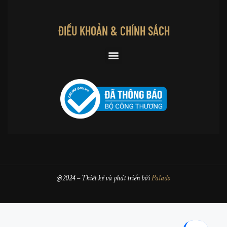
ĐIỀU KHOẢN & CHÍNH SÁCH
@2024 – Thiết kế và phát triển bởi
Palado