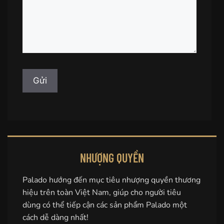
NHƯỢNG QUYỀN
Palado hướng đến mục tiêu nhượng quyền thương
hiệu trên toàn Việt Nam, giúp cho người tiêu
dùng có thể tiếp cận các sản phẩm Palado một
cách dễ dàng nhất!