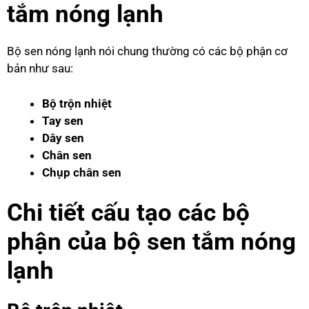
tắm nóng lạnh
Bộ sen nóng lạnh nói chung thường có các bộ phận cơ
bản như sau:
Bộ trộn nhiệt
Tay sen
Dây sen
Chân sen
Chụp chân sen
Chi tiết cấu tạo các bộ
phận của bộ sen tắm nóng
lạnh