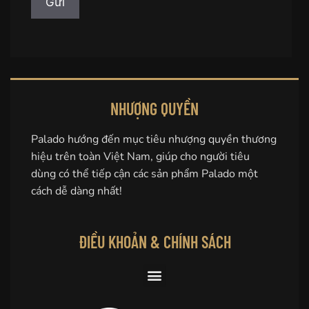
NHƯỢNG QUYỀN
Palado hướng đến mục tiêu nhượng quyền thương
hiệu trên toàn Việt Nam, giúp cho người tiêu
dùng có thể tiếp cận các sản phẩm Palado một
cách dễ dàng nhất!
ĐIỀU KHOẢN & CHÍNH SÁCH