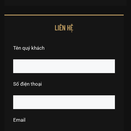
LIÊN HỆ
Tên quý khách
Số điện thoại
Email