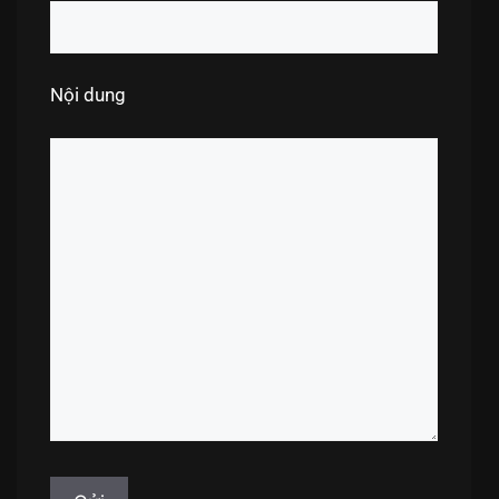
Nội dung