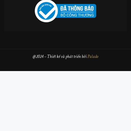
@2024 – Thiết kế và phát triển bởi
Palado