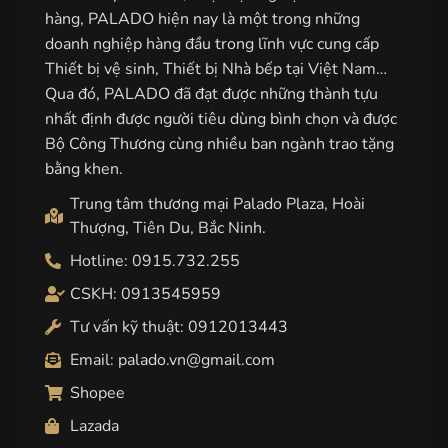
hàng, PALADO hiện nay là một trong những
doanh nghiệp hàng đầu trong lĩnh vực cung cấp
Thiết bị vệ sinh, Thiết bị Nhà bếp tại Việt Nam…
Qua đó, PALADO đã đạt được những thành tựu
nhất định được người tiêu dùng bình chọn và được
Bộ Công Thương cùng nhiều ban ngành trao tặng
bằng khen.
Trung tâm thương mại Palado Plaza, Hoài
Thượng, Tiên Du, Bắc Ninh.
Hotline: 0915.732.255
CSKH: 0913545959
Tư vấn kỹ thuật: 0912013443
Email: palado.vn@gmail.com
Shopee
Lazada