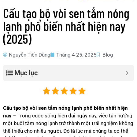
Cấu tạo bộ vòi sen tắm nóng
lạnh phổ biến nhất hiện nay
(2025)
Nguyễn Tiến Dũng
Tháng 4 25, 2025
Blog
Mục lục
Cấu tạo bộ vòi sen tắm nóng lạnh phổ biến nhất hiện
nay
– Trong cuộc sống hiện đại ngày nay, việc tận hưởng
một buổi tắm nóng lạnh trở thành một trải nghiệm không
thể thiếu cho nhiều người. Đó là lúc mà chúng ta có thể